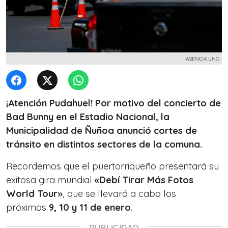
AGENCIA UNO
¡Atención Pudahuel! Por motivo del concierto de
Bad Bunny en el Estadio Nacional, la
Municipalidad de Ñuñoa anunció cortes de
tránsito en distintos sectores de la comuna.
Recordemos que el puertorriqueño presentará su
exitosa gira mundial
«Debí Tirar Más Fotos
World Tour»
, que se llevará a cabo los
próximos
9, 10 y 11 de enero
.