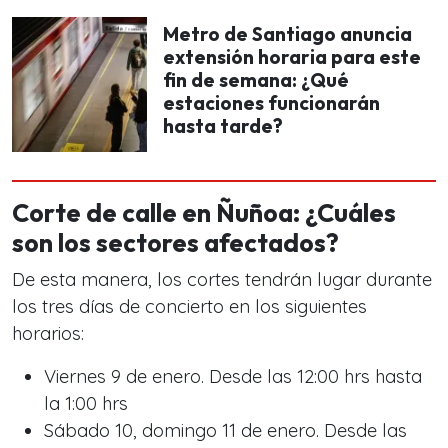
Metro de Santiago anuncia
extensión horaria para este
fin de semana: ¿Qué
estaciones funcionarán
hasta tarde?
Corte de calle en Ñuñoa: ¿Cuáles
son los sectores afectados?
De esta manera, los cortes tendrán lugar durante
los tres días de concierto en los siguientes
horarios:
Viernes 9 de enero. Desde las 12:00 hrs hasta
la 1:00 hrs
Sábado 10, domingo 11 de enero. Desde las