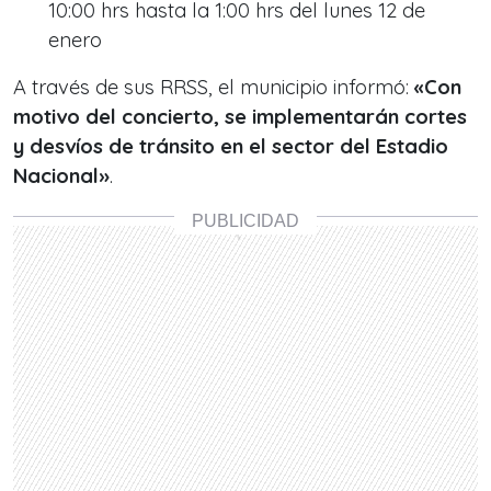
10:00 hrs hasta la 1:00 hrs del lunes 12 de
enero
A través de sus RRSS, el municipio informó:
«Con
motivo del concierto, se implementarán cortes
y desvíos de tránsito en el sector del Estadio
Nacional»
.