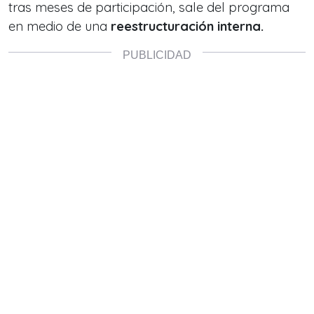
tras meses de participación, sale del programa
en medio de una
reestructuración interna.