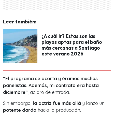
Leer también:
¿A cuál ir? Estas son las
playas aptas para el baño
más cercanas a Santiago
este verano 2026
“El programa se acorta y éramos muchos
panelistas.
Además, mi contrato era hasta
diciembre”
, aclaró de entrada.
Sin embargo,
la actriz fue más allá
y lanzó un
potente dardo
hacia la producción.