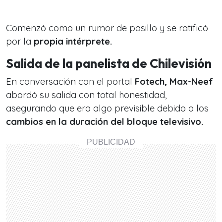
Comenzó como un rumor de pasillo y se ratificó
por la
propia intérprete.
Salida de la panelista de Chilevisión
En conversación con el portal
Fotech
, Max-Neef
abordó su salida con total honestidad,
asegurando que era algo previsible debido a los
cambios en la duración del bloque televisivo.