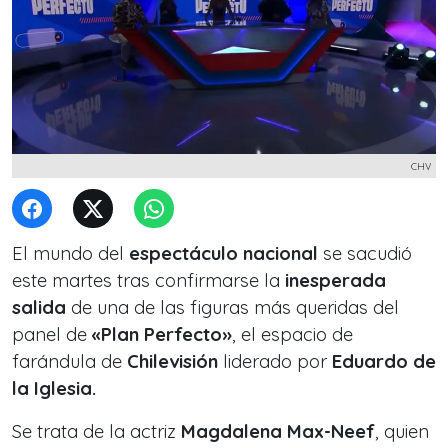
CHV
El mundo del
espectáculo nacional
se sacudió
este martes tras confirmarse la
inesperada
salida
de una de las figuras más queridas del
panel de
«Plan Perfecto»
, el espacio de
farándula de
Chilevisión
liderado por
Eduardo de
la Iglesia.
Se trata de la actriz
Magdalena Max-Neef
, quien