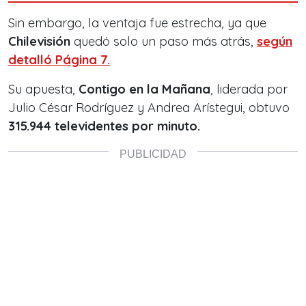
Sin embargo, la ventaja fue estrecha, ya que
Chilevisión
quedó solo un paso más atrás,
según
detalló Página 7.
Su apuesta,
Contigo en la Mañana
, liderada por
Julio César Rodríguez y Andrea Arístegui, obtuvo
315.944 televidentes por minuto.