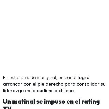
En esta jornada inaugural, un canal
logró
arrancar con el pie derecho para consolidar su
liderazgo en la audiencia chilena.
Un matinal se impuso en el rating
TV