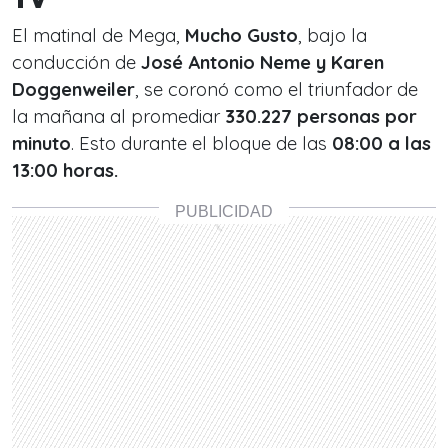
El matinal de Mega,
Mucho Gusto
, bajo la
conducción de
José Antonio Neme y Karen
Doggenweiler
, se coronó como el triunfador de
la mañana al promediar
330.227 personas por
minuto
. Esto durante el bloque de las
08:00 a las
13:00 horas.