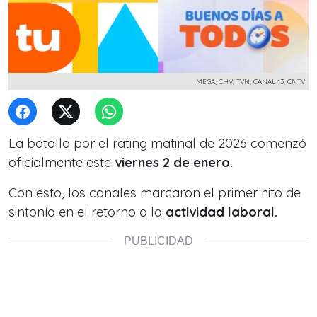
MEGA, CHV, TVN, CANAL 13, CNTV
La batalla por el rating matinal de 2026 comenzó
oficialmente este
viernes 2 de enero.
Con esto, los canales marcaron el primer hito de
sintonía en el retorno a la
actividad laboral.