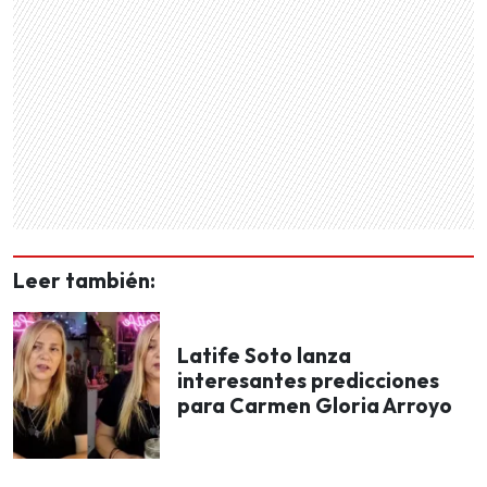
Leer también:
Latife Soto lanza
interesantes predicciones
para Carmen Gloria Arroyo