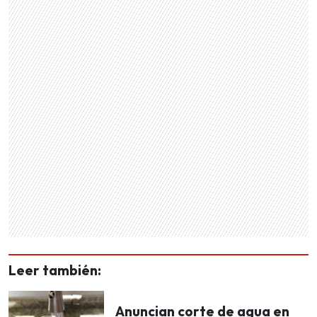
Leer también:
Anuncian corte de agua en