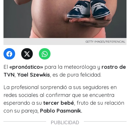
GETTY IMAGES/REFERENCIAL
El
«pronóstico»
para la meteoróloga y
rostro de
TVN
,
Yael Szewkis
, es de pura felicidad.
La profesional sorprendió a sus seguidores en
redes sociales al confirmar que se encuentra
esperando a su
tercer bebé
, fruto de su relación
con su pareja,
Pablo Pasmanik.