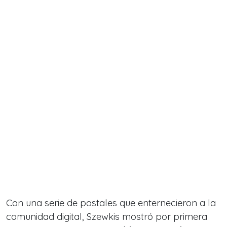
Con una serie de postales que enternecieron a la
comunidad digital, Szewkis mostró por primera