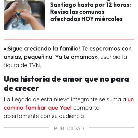
Santiago hasta por 12 horas:
Revisa las comunas
afectadas HOY miércoles
«¡Sigue creciendo la familia! Te esperamos con
ansias, pequeñina. Ya te amamos»
, escribió la
figura de TVN.
Una historia de amor que no para
de crecer
La llegada de esta nueva integrante se suma a
un
camino familiar que Yael
comparte
abiertamente con su audiencia.