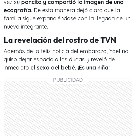
vez su
pancita y compartió la imagen de una
ecografía.
De esta manera dejó claro que la
familia sigue expandiéndose con la llegada de un
nuevo integrante.
La revelación del rostro de TVN
Además de la feliz noticia del embarazo, Yael no
quiso dejar espacio a las dudas y reveló de
inmediato
el sexo del bebé.
¡Es una niña!