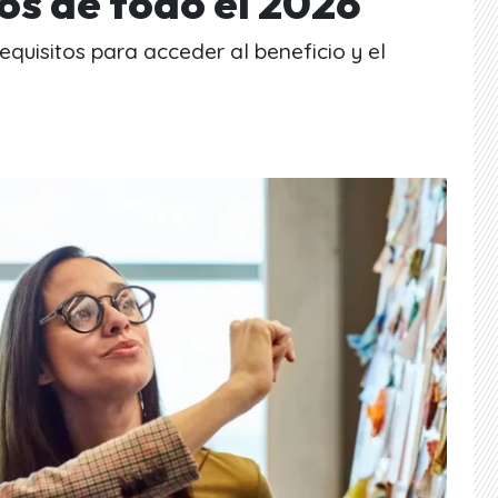
os de todo el 2026
quisitos para acceder al beneficio y el