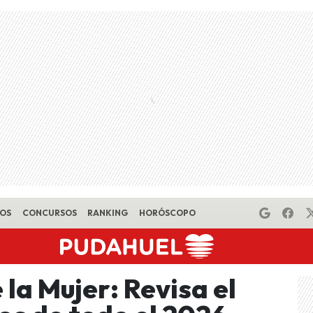
EOS
CONCURSOS
RANKING
HORÓSCOPO
 la Mujer: Revisa el