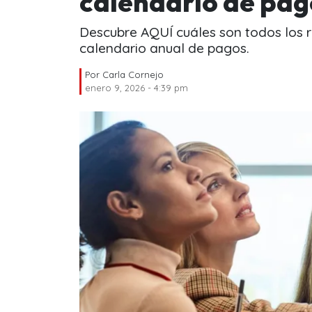
calendario de pag
Descubre AQUÍ cuáles son todos los re
calendario anual de pagos.
Por
Carla Cornejo
enero 9, 2026 - 4:39 pm