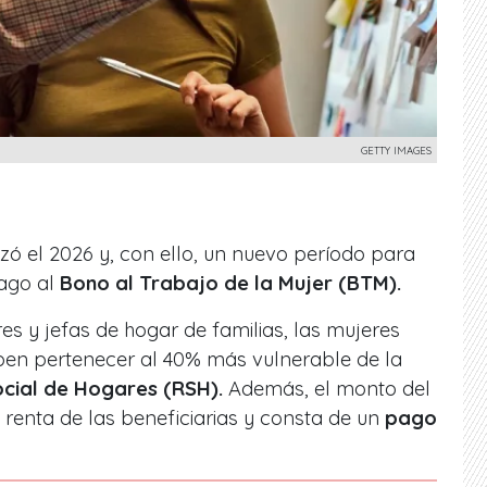
GETTY IMAGES
 el 2026 y, con ello, un nuevo período para
ago al
Bono al Trabajo de la Mujer (BTM).
es y jefas de hogar de familias, las mujeres
eben pertenecer al 40% más vulnerable de la
ocial de Hogares (RSH).
Además, el monto del
 renta de las beneficiarias y consta de un
pago