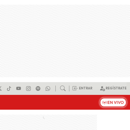
ENTRAR
REGÍSTRATE
EN VIVO