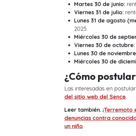
Martes 30 de junio:
ren
Viernes 31 de julio:
rent
Lunes 31 de agosto (me
2025.
Miércoles 30 de septie
Viernes 30 de octubre:
Lunes 30 de noviembre
Miércoles 30 de diciem
¿Cómo postular
Las interesadas en postula
del sitio web del Sence
.
Leer también.
¡Terremoto 
denuncias contra conocida
un niño