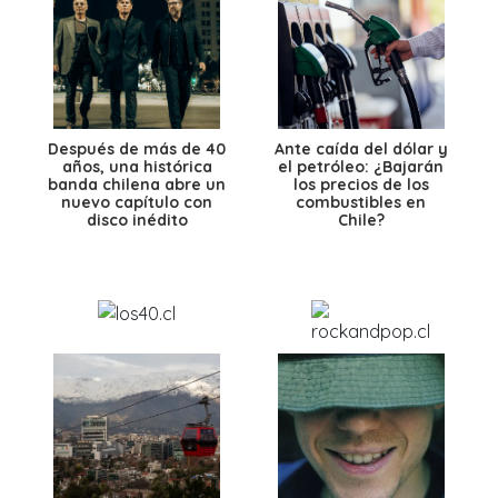
Después de más de 40
Ante caída del dólar y
años, una histórica
el petróleo: ¿Bajarán
banda chilena abre un
los precios de los
nuevo capítulo con
combustibles en
disco inédito
Chile?