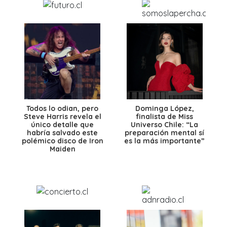
Todos lo odian, pero
Dominga López,
Steve Harris revela el
finalista de Miss
único detalle que
Universo Chile: “La
habría salvado este
preparación mental sí
polémico disco de Iron
es la más importante”
Maiden