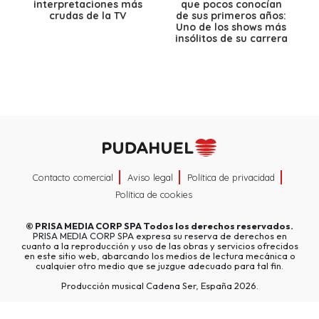
interpretaciones más
que pocos conocían
crudas de la TV
de sus primeros años:
Uno de los shows más
insólitos de su carrera
Contacto comercial
Aviso legal
Política de privacidad
Política de cookies
©
PRISA MEDIA CORP SPA
Todos los derechos reservados.
PRISA MEDIA CORP SPA expresa su reserva de derechos en
cuanto a la reproducción y uso de las obras y servicios ofrecidos
en este sitio web, abarcando los medios de lectura mecánica o
cualquier otro medio que se juzgue adecuado para tal fin.
Producción musical Cadena Ser, España 2026.