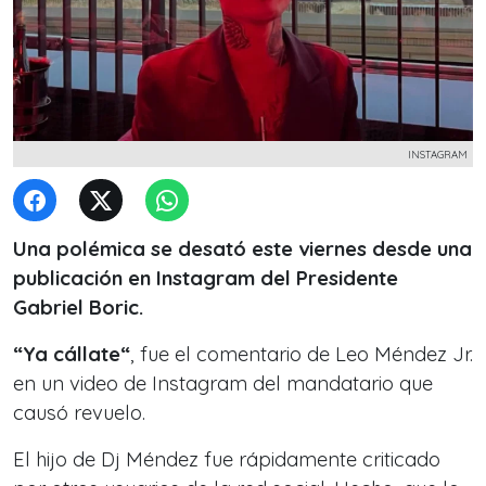
INSTAGRAM
Una polémica se desató este viernes desde una
publicación en Instagram del Presidente
Gabriel Boric.
“Ya cállate“
, fue el comentario de Leo Méndez Jr.
en un video de Instagram del mandatario que
causó revuelo.
El hijo de Dj Méndez fue rápidamente criticado