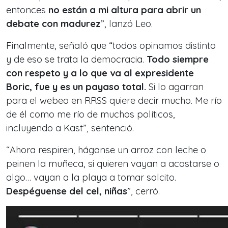
entonces
no están a mi altura para abrir un
debate con madurez
”, lanzó Leo.
Finalmente, señaló que “todos opinamos distinto
y de eso se trata la democracia.
Todo siempre
con respeto y a lo que va al expresidente
Boric, fue y es un payaso total.
Si lo agarran
para el webeo en RRSS quiere decir mucho. Me río
de él como me río de muchos políticos,
incluyendo a Kast”, sentenció.
“Ahora respiren, háganse un arroz con leche o
peinen la muñeca, si quieren vayan a acostarse o
algo… vayan a la playa a tomar solcito.
Despéguense del cel, niñas
”, cerró.