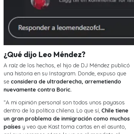
¿Qué dijo Leo Méndez?
A raíz de los hechos, el hijo de DJ Méndez publicó
una historia en su Instagram. Donde, expuso que
se
considera de ultraderecha, arremetiendo
nuevamente contra Boric.
“A mi opinión personal son todos unos payasos
dentro de la política chilena. Lo que sí,
Chile tiene
un gran problema de inmigración como muchos
países
y veo que Kast toma cartas en el asunto,