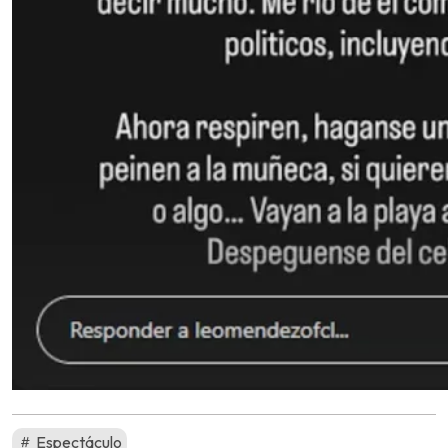
Espectáculo