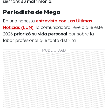
siempre:
su matrimonio
.
Periodista de Mega
En una honesta
entrevista con
Las Últimas
Noticias (LUN)
, la comunicadora reveló que este
2026
priorizó su vida personal
por sobre la
labor profesional que tanto disfruta.