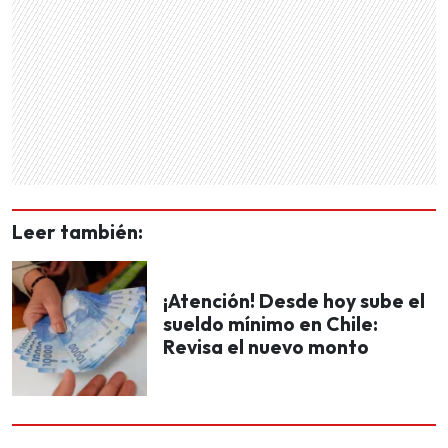
Leer también:
¡Atención! Desde hoy sube el
sueldo mínimo en Chile:
Revisa el nuevo monto