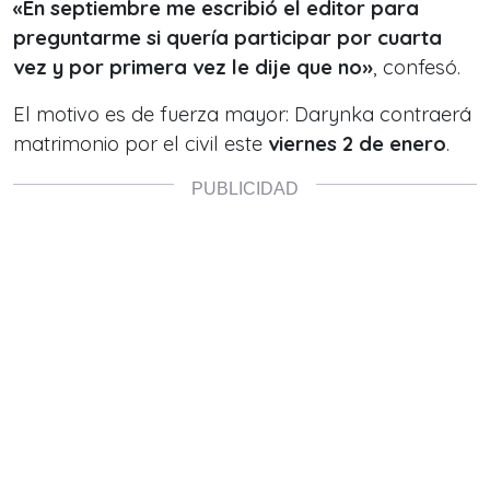
«En septiembre me escribió el editor para
preguntarme si quería participar por cuarta
vez y por primera vez le dije que no»
, confesó.
El motivo es de fuerza mayor: Darynka contraerá
matrimonio por el civil este
viernes 2 de enero
.