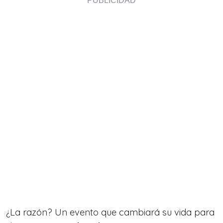
¿La razón? Un evento que cambiará su vida para