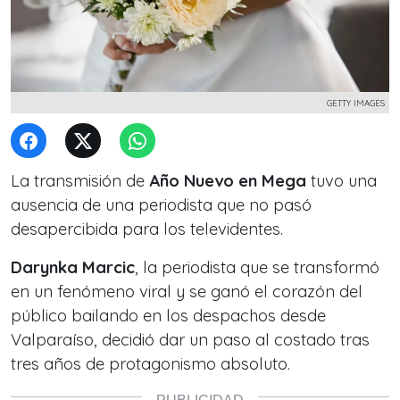
GETTY IMAGES
La transmisión de
Año Nuevo en Mega
tuvo una
ausencia de una periodista que no pasó
desapercibida para los televidentes.
Darynka Marcic
, la periodista que se transformó
en un fenómeno viral y se ganó el corazón del
público bailando en los despachos desde
Valparaíso, decidió dar un paso al costado tras
tres años de protagonismo absoluto.