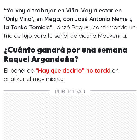
“Yo voy a trabajar en Viña. Voy a estar en
‘Only Viña’, en Mega, con José Antonio Neme y
la Tonka Tomicic”
, lanzó Raquel, confirmando un
trío de lujo para la señal de Vicuña Mackenna.
¿Cuánto ganará por una semana
Raquel Argandoña?
El panel de
“Hay que decirlo”
no tardó
en
analizar el movimiento.