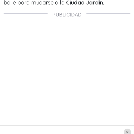
baile para mudarse a la
Ciudad Jardín.