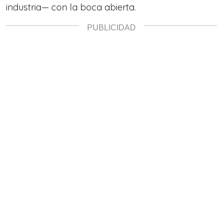
industria— con la boca abierta.