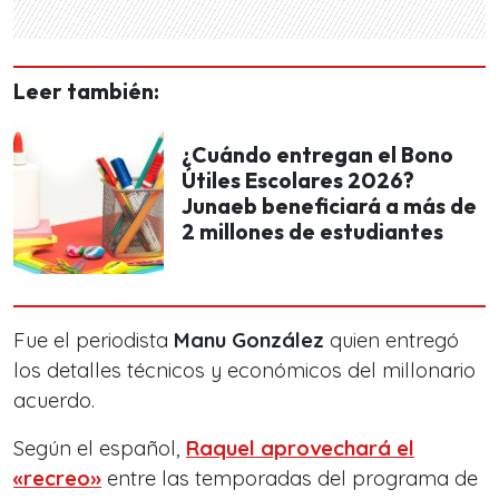
Leer también:
¿Cuándo entregan el Bono
Útiles Escolares 2026?
Junaeb beneficiará a más de
2 millones de estudiantes
Fue el periodista
Manu González
quien entregó
los detalles técnicos y económicos del millonario
acuerdo.
Según el español,
Raquel aprovechará el
«recreo»
entre las temporadas del programa de