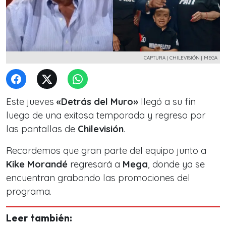
CAPTURA | CHILEVISIÓN | MEGA
Este jueves
«Detrás del Muro»
llegó a su fin
luego de una exitosa temporada y regreso por
las pantallas de
Chilevisión
.
Recordemos que gran parte del equipo junto a
Kike Morandé
regresará a
Mega
, donde ya se
encuentran grabando las promociones del
programa.
Leer también: