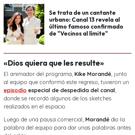
Se trata de un cantante
urbano: Canal 13 revela al
último famoso confirmado
de "Vecinos al límite"
«Dios quiera que les resulte»
El animador del programa,
Kike Morandé
, junto
al equipo que conformó este regreso, tuvieron un
episodio
especial de despedida del canal
,
donde se recordó algunos de los sketches
realizados en el espacio.
Luego de una pausa comercial,
Morandé
dio la
palabra del equipo para dar unas palabras antes