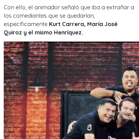
Con ello, el animador señaló que iba a extrañar a
los comediantes que se quedarían,
específicamente
Kurt Carrera, María José
Quiroz y el mismo Henríquez.