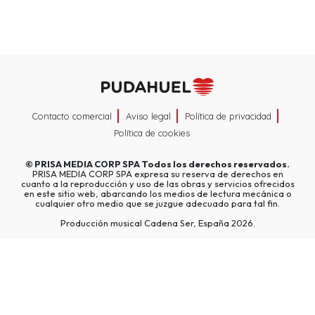
Contacto comercial
Aviso legal
Política de privacidad
Política de cookies
©
PRISA MEDIA CORP SPA
Todos los derechos reservados.
PRISA MEDIA CORP SPA expresa su reserva de derechos en
cuanto a la reproducción y uso de las obras y servicios ofrecidos
en este sitio web, abarcando los medios de lectura mecánica o
cualquier otro medio que se juzgue adecuado para tal fin.
Producción musical Cadena Ser, España 2026.