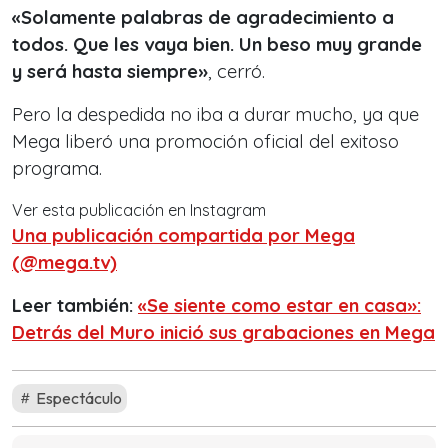
«Solamente palabras de agradecimiento a
todos. Que les vaya bien. Un beso muy grande
y será hasta siempre»
, cerró.
Pero la despedida no iba a durar mucho, ya que
Mega liberó una promoción oficial del exitoso
programa.
Ver esta publicación en Instagram
Una publicación compartida por Mega
(@mega.tv)
Leer también:
«Se siente como estar en casa»:
Detrás del Muro inició sus grabaciones en Mega
Espectáculo