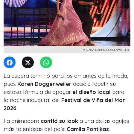
PRENSA KAREN DOGGENWEILER
La espera terminó para los amantes de la moda,
pues
Karen Doggenweiler
decidió repetir su
exitosa fórmula de apoyar
el diseño local
para
la noche inaugural del
Festival de Viña del Mar
2026.
La animadora
confió su look
a una de las agujas
más talentosas del país:
Camila Pontikas
.