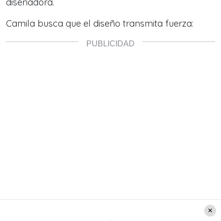
diseñadora.
Camila busca que el diseño transmita fuerza: