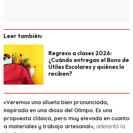
Leer también:
Regreso a clases 2026:
¿Cuándo entregan el Bono de
Útiles Escolares y quiénes lo
reciben?
«Veremos una silueta bien pronunciada,
inspirada en una diosa del Olimpo. Es una
propuesta clásica, pero muy elevada en cuanto
a materiales y trabajo artesanal»,
adelantó la