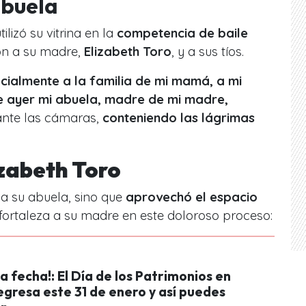
abuela
tilizó su vitrina en la
competencia de baile
ón a su madre,
Elizabeth Toro
, y a sus tíos.
cialmente a la familia de mi mamá, a mi
 ayer mi abuela, madre de mi madre,
 ante las cámaras,
conteniendo las lágrimas
zabeth Toro
a su abuela, sino que
aprovechó el espacio
fortaleza a su madre en este doloroso proceso:
a fecha!: El Día de los Patrimonios en
gresa este 31 de enero y así puedes