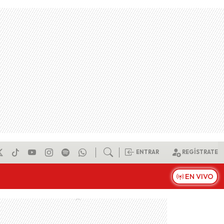
ENTRAR
REGÍSTRATE
EN VIVO