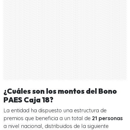
¿Cuáles son los montos del Bono
PAES Caja 18?
La entidad ha dispuesto una estructura de
premios que beneficia a un total de
21 personas
a nivel nacional, distribuidos de la siguiente