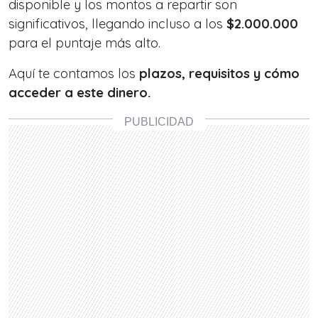
disponible y los montos a repartir son
significativos, llegando incluso a los
$2.000.000
para el puntaje más alto.
Aquí te contamos los
plazos, requisitos y cómo
acceder a este dinero.