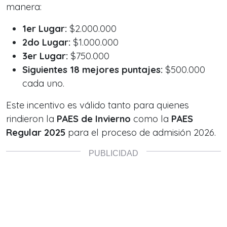
manera:
1er Lugar:
$2.000.000
2do Lugar:
$1.000.000
3er Lugar:
$750.000
Siguientes 18 mejores puntajes:
$500.000
cada uno.
Este incentivo es válido tanto para quienes
rindieron la
PAES de Invierno
como la
PAES
Regular 2025
para el proceso de admisión 2026.