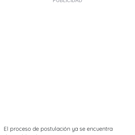
El proceso de postulación ya se encuentra