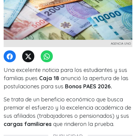
AGENCIA UNO
Una excelente noticia para los estudiantes y sus
familias pues
Caja 18
anunció la apertura de las
postulaciones para sus
Bonos PAES 2026.
Se trata de un beneficio económico que busca
premiar el esfuerzo y la excelencia académica de
sus afiliados (trabajadores o pensionados) y sus
cargas familiares
que rindieron la prueba.