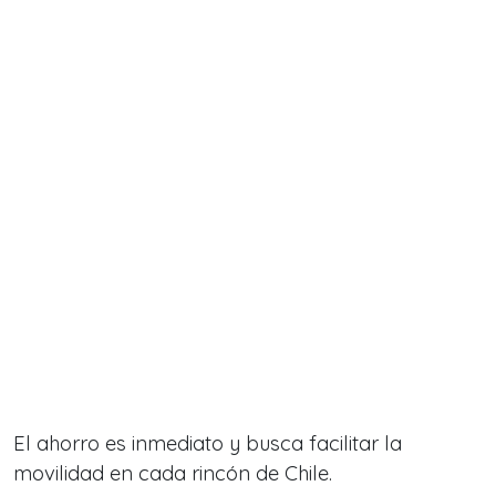
El ahorro es inmediato y busca facilitar la
movilidad en cada rincón de Chile.