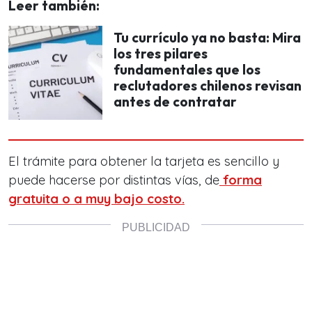
Leer también:
Tu currículo ya no basta: Mira
los tres pilares
fundamentales que los
reclutadores chilenos revisan
antes de contratar
El trámite para obtener la tarjeta es sencillo y
puede hacerse por distintas vías, de
forma
gratuita o a muy bajo costo.