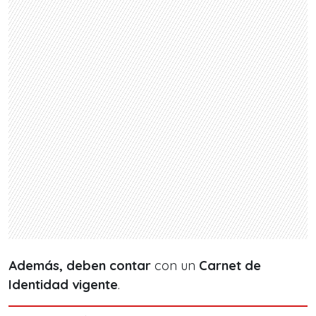
Además, deben contar
con un
Carnet de
Identidad vigente
.