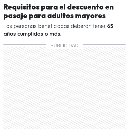
Requisitos para el descuento en
pasaje para adultos mayores
Las personas beneficiadas deberán tener
65
años cumplidos o más.