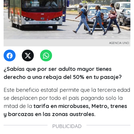
AGENCIA UNO
¿Sabías que por ser adulto mayor tienes
derecho a una rebaja del 50% en tu pasaje?
Este beneficio estatal permite que la tercera edad
se desplacen por todo el país pagando solo la
mitad de la
tarifa en microbuses, Metro, trenes
y barcazas en las zonas australes.