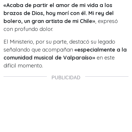
«Acaba de partir el amor de mi vida a los
brazos de Dios, hoy morí con él. Mi rey del
bolero, un gran artista de mi Chile»
, expresó
con profundo dolor.
El Ministerio, por su parte, destacó su legado
señalando que acompañan
«especialmente a la
comunidad musical de Valparaíso»
en este
difícil momento.