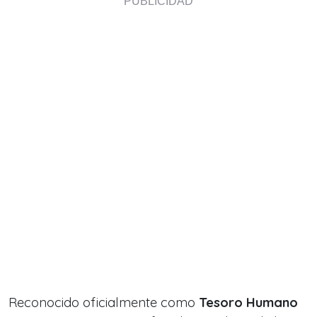
Reconocido oficialmente como
Tesoro Humano