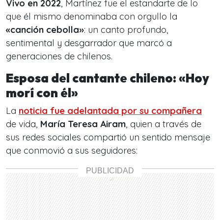
Vivo en 2022
, Martínez fue el estandarte de lo
que él mismo denominaba con orgullo la
«canción cebolla»
: un canto profundo,
sentimental y desgarrador que marcó a
generaciones de chilenos.
Esposa del cantante chileno: «Hoy
morí con él»
La
noticia fue adelantada por su compañera
de vida,
María Teresa Airam
, quien a través de
sus redes sociales compartió un sentido mensaje
que conmovió a sus seguidores: