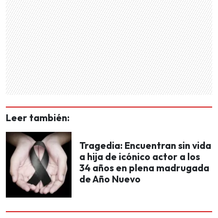
Leer también:
Tragedia: Encuentran sin vida
a hija de icónico actor a los
34 años en plena madrugada
de Año Nuevo