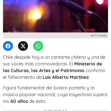
GETTY IMAGES
Chile despide hoy a un cantante chileno y una de
sus voces más conmovedoras. El
Ministerio de
las Culturas, las Artes y el Patrimonio
confirmó
el fallecimiento de
Luis Alberto Martínez.
Figura fundamental del bolero porteño y la
música popular nacional, cuya trayectoria superó
los
60 años
de éxito.