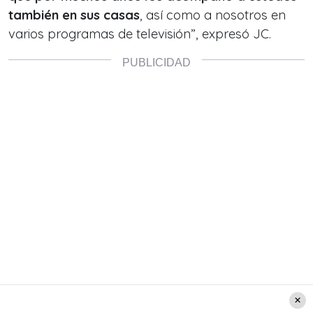
también en sus casas
, así como a nosotros en
varios programas de televisión”, expresó JC.