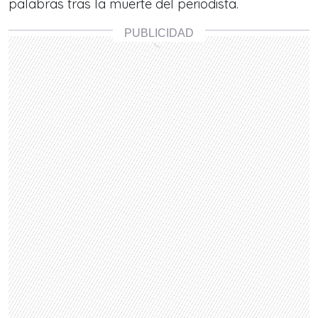
palabras tras la muerte del periodista.