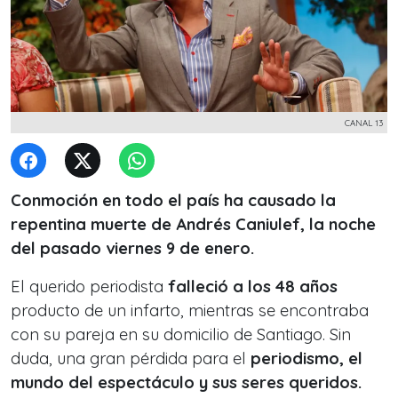
CANAL 13
Conmoción en todo el país ha causado la
repentina muerte de Andrés Caniulef, la noche
del pasado viernes 9 de enero.
El querido periodista
falleció a los 48 años
producto de un infarto, mientras se encontraba
con su pareja en su domicilio de Santiago. Sin
duda, una gran pérdida para el
periodismo, el
mundo del espectáculo y sus seres queridos.