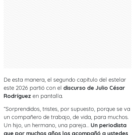
De esta manera, el segundo capítulo del estelar
este 2026 partió con el
discurso de Julio César
Rodríguez
en pantalla.
“Sorprendidos, tristes, por supuesto, porque se va
un compañero de trabajo, de vida, para muchos.
Un hijo, un hermano, una pareja…
Un periodista
que por muchos años los acompañó a ustedes