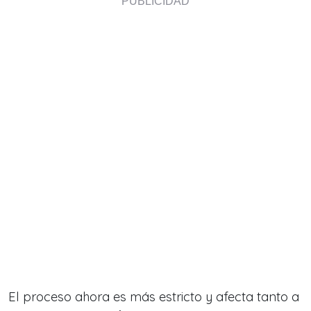
El proceso ahora es más estricto y afecta tanto a