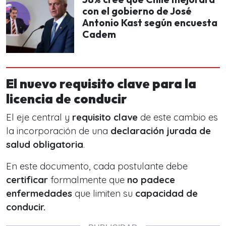
con el gobierno de José
Antonio Kast según encuesta
Cadem
El nuevo requisito clave para la
licencia de conducir
El eje central y
requisito clave
de este cambio es
la incorporación de una
declaración jurada de
salud obligatoria
.
En este documento, cada postulante debe
certificar
formalmente que
no padece
enfermedades
que limiten su
capacidad de
conducir.