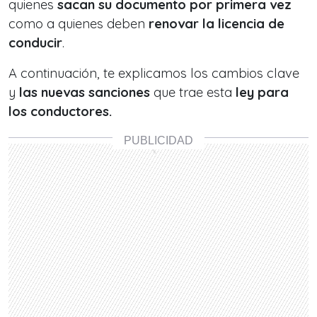
quienes
sacan su documento por primera vez
como a quienes deben
renovar la licencia de
conducir
.
A continuación, te explicamos los cambios clave
y
las nuevas sanciones
que trae esta
ley para
los conductores.