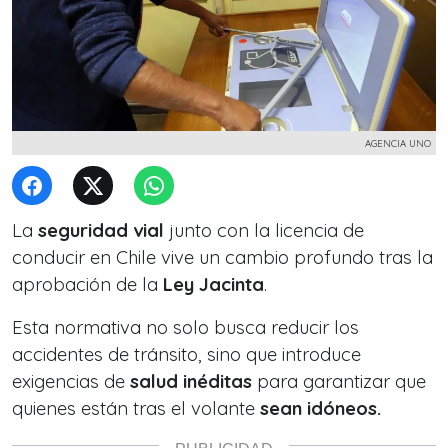
AGENCIA UNO
La
seguridad vial
junto con la licencia de
conducir en Chile vive un cambio profundo tras la
aprobación de la
Ley Jacinta
.
Esta normativa no solo busca reducir los
accidentes de tránsito, sino que introduce
exigencias de
salud
inéditas
para garantizar que
quienes están tras el volante
sean idóneos.