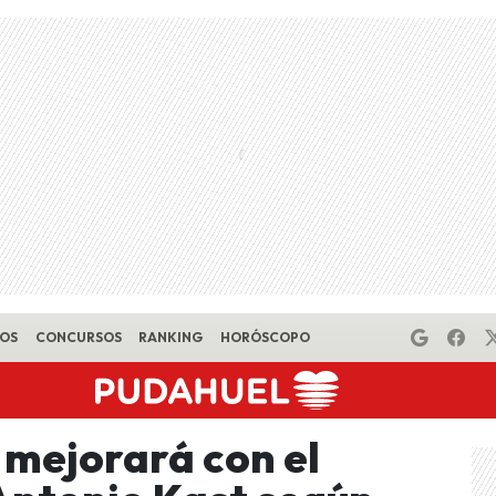
EOS
CONCURSOS
RANKING
HORÓSCOPO
 mejorará con el