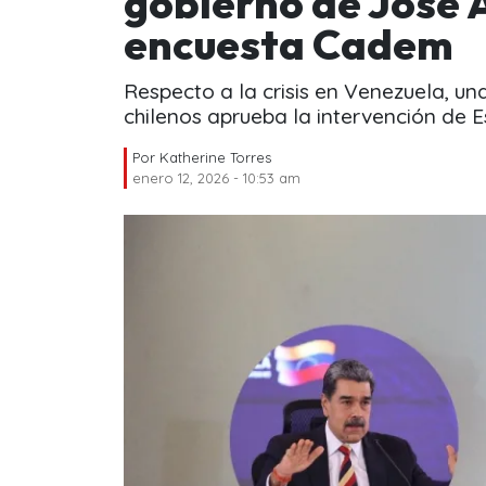
gobierno de José 
encuesta Cadem
Respecto a la crisis en Venezuela, 
chilenos aprueba la intervención de 
Por
Katherine Torres
enero 12, 2026 - 10:53 am