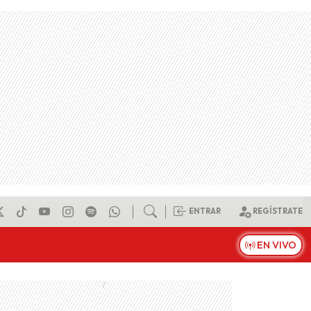
ENTRAR
REGÍSTRATE
EN VIVO