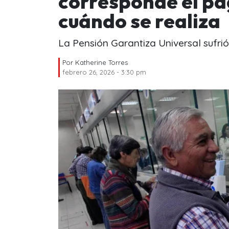
corresponde el pa
cuándo se realiza
La Pensión Garantiza Universal sufri
Por
Katherine Torres
febrero 26, 2026 - 3:30 pm