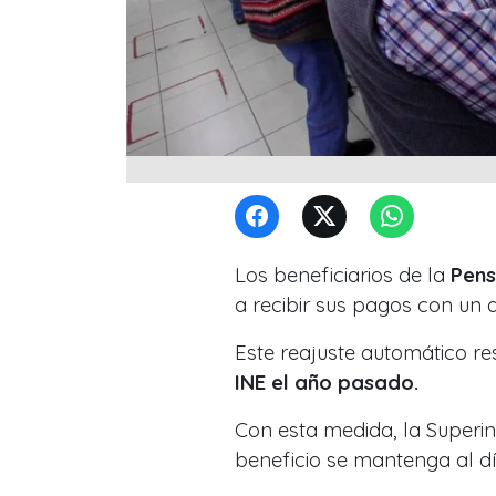
Los beneficiarios de la
Pens
a recibir sus pagos con un
Este reajuste automático re
INE el año pasado.
Con esta medida, la Superi
beneficio se mantenga al día