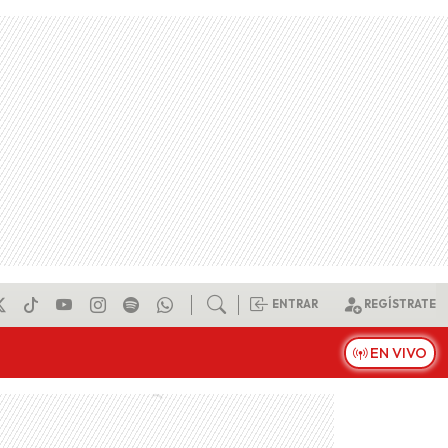
ENTRAR
REGÍSTRATE
EN VIVO