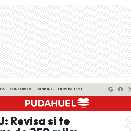
EOS
CONCURSOS
RANKING
HORÓSCOPO
 Revisa si te