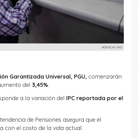
AGENCIA UNO
ión Garantizada Universal, PGU,
comenzarán
 aumento del
3,45%
.
sponde a la variación del
IPC reportada por el
ntendencia de Pensiones asegura que el
 con el costo de la vida actual.