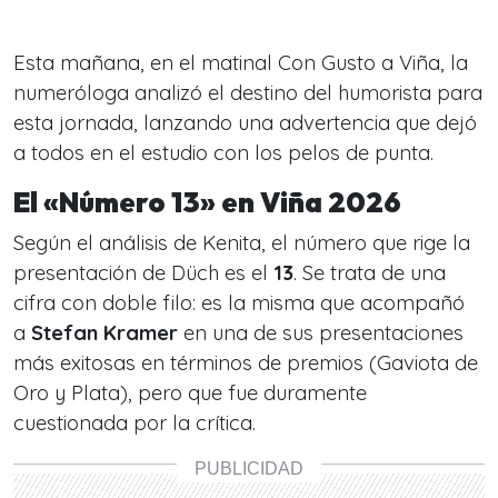
Esta mañana, en el matinal
Con Gusto a Viña
, la
numeróloga analizó el destino del humorista para
esta jornada, lanzando una advertencia que dejó
a todos en el estudio con los pelos de punta.
El «Número 13» en Viña 2026
Según el análisis de Kenita, el número que rige la
presentación de Düch es el
13
. Se trata de una
cifra con doble filo: es la misma que acompañó
a
Stefan Kramer
en una de sus presentaciones
más exitosas en términos de premios (Gaviota de
Oro y Plata), pero que fue duramente
cuestionada por la crítica.