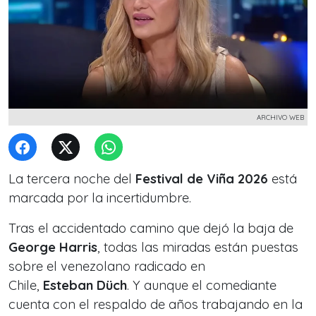
ARCHIVO WEB
La tercera noche del
Festival de Viña 2026
está
marcada por la incertidumbre.
Tras el accidentado camino que dejó la baja de
George Harris
, todas las miradas están puestas
sobre el venezolano radicado en
Chile,
Esteban Düch
. Y aunque el comediante
cuenta con el respaldo de años trabajando en la