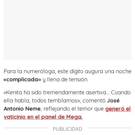
Para la numeróloga, este dígito augura una noche
«complicada»
y llena de tensión.
«Kenita ha sido tremendamente asertiva… Cuando
ella habla, todos temblamos», comentó
José
Antonio Neme
, reflejando el temor que
generó el
vaticinio en el panel de Mega.