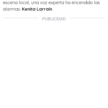
escena local, una voz experta ha encendido las
alarmas:
Kenita Larraín
.