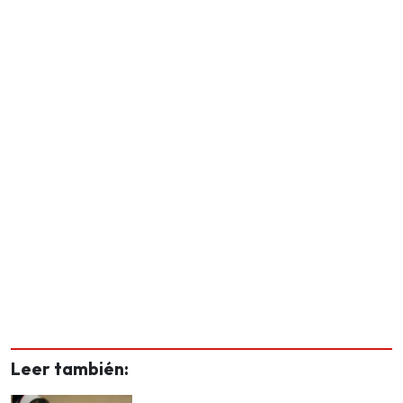
Leer también: