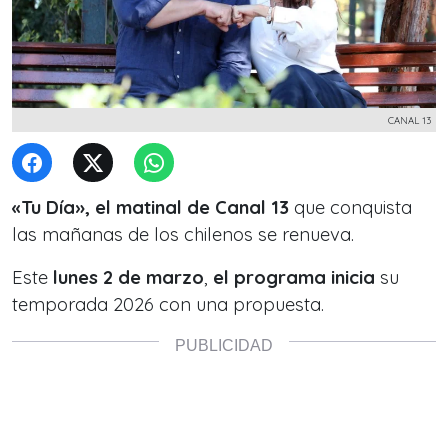
CANAL 13
«Tu Día», el matinal de Canal 13
que conquista
las mañanas de los chilenos se renueva.
Este
lunes 2 de marzo
,
el programa inicia
su
temporada 2026 con una propuesta.