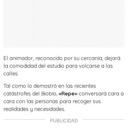
El animador, reconocido por su cercanía, dejará
la comodidad del estudio para volcarse a las
calles.
Tal como lo demostró en las recientes
catástrofes del Biobío,
«Repe»
conversará cara a
cara con las personas para recoger sus
realidades y necesidades.