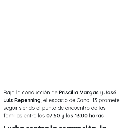
Bajo la conducción de
Priscilla Vargas
y
José
Luis Repenning
, el espacio de Canal 13 promete
seguir siendo el punto de encuentro de las
familias entre las
07:50 y las 13:00 horas
.