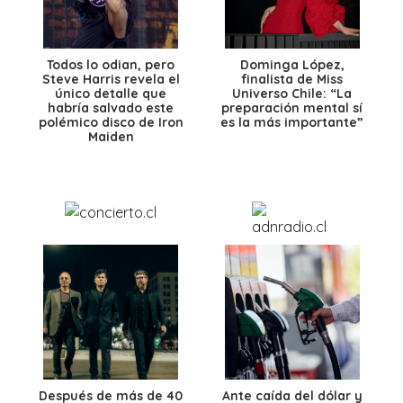
Todos lo odian, pero
Dominga López,
Steve Harris revela el
finalista de Miss
único detalle que
Universo Chile: “La
habría salvado este
preparación mental sí
polémico disco de Iron
es la más importante”
Maiden
Después de más de 40
Ante caída del dólar y