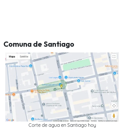
Comuna de Santiago
Corte de agua en Santiago hoy