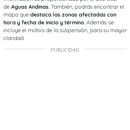
de
Aguas Andinas.
También, podrás encontrar el
mapa que
destaca las zonas afectadas con
hora y fecha de inicio y término
. Además se
incluye el motivo de la suspensión, para su mayor
claridad.