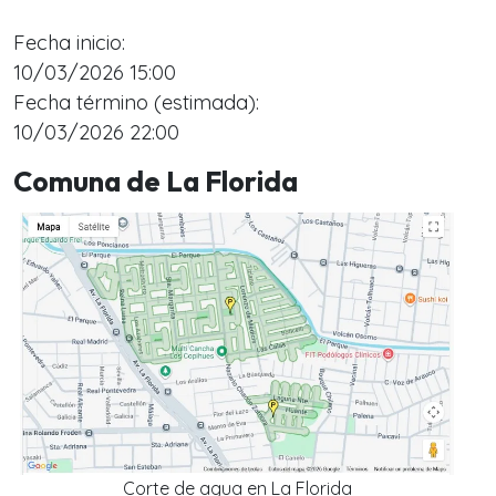
Fecha inicio:
10/03/2026 15:00
Fecha término (estimada):
10/03/2026 22:00
Comuna de La Florida
Corte de agua en La Florida