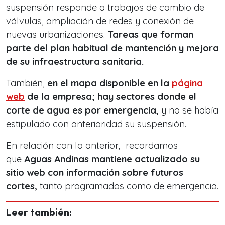
suspensión responde a trabajos de cambio de
válvulas, ampliación de redes y conexión de
nuevas urbanizaciones.
Tareas que forman
parte del plan habitual de mantención y mejora
de su infraestructura sanitaria.
También,
en el mapa disponible en la
página
web
de la empresa; hay sectores donde el
corte de agua es por emergencia,
y no se había
estipulado con anterioridad su suspensión.
En relación con lo anterior, recordamos
que
Aguas Andinas mantiene actualizado su
sitio web con información sobre futuros
cortes,
tanto programados como de emergencia.
Leer también: