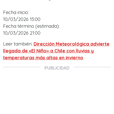
Fecha inicio:
10/03/2026 15:00
Fecha término (estimada):
10/03/2026 21:00
Leer también:
Dirección Meteorológica advierte
llegada de «El Niño» a Chile con lluvias y
temperaturas más altas en invierno