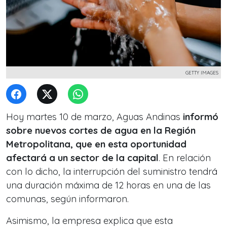
GETTY IMAGES
Hoy martes 10 de marzo, Aguas Andinas
informó
sobre nuevos cortes de agua en la Región
Metropolitana, que en esta oportunidad
afectará a un sector de la capital
. En relación
con lo dicho, la interrupción del suministro tendrá
una duración máxima de 12 horas en una de las
comunas, según informaron.
Asimismo, la empresa explica que esta