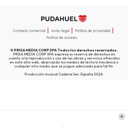
Contacto comercial
Aviso legal
Política de privacidad
Política de cookies
©
PRISA MEDIA CORP SPA
Todos los derechos reservados.
PRISA MEDIA CORP SPA expresa su reserva de derechos en
cuanto a la reproducción y uso de las obras y servicios ofrecidos
en este sitio web, abarcando los medios de lectura mecánica o
cualquier otro medio que se juzgue adecuado para tal fin.
Producción musical Cadena Ser, España 2026.