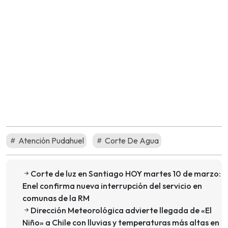
Atención Pudahuel
Corte De Agua
Corte de luz en Santiago HOY martes 10 de marzo:
Enel confirma nueva interrupción del servicio en
comunas de la RM
Dirección Meteorológica advierte llegada de «El
Niño» a Chile con lluvias y temperaturas más altas en