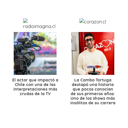
El actor que impactó a
La Combo Tortuga
Chile con una de las
destapó una historia
interpretaciones más
que pocos conocían
crudas de la TV
de sus primeros años:
Uno de los shows más
insólitos de su carrera