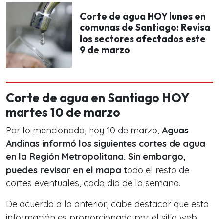
Corte de agua HOY lunes en
comunas de Santiago: Revisa
los sectores afectados este
9 de marzo
Corte de agua en Santiago HOY
martes 10 de marzo
Por lo mencionado, hoy 10 de marzo,
Aguas
Andinas informó los siguientes cortes de agua
en la Región Metropolitana. Sin embargo,
puedes revisar en el mapa t
odo el resto de
cortes eventuales, cada día de la semana.
De acuerdo a lo anterior, cabe destacar que esta
información es proporcionada por el sitio web