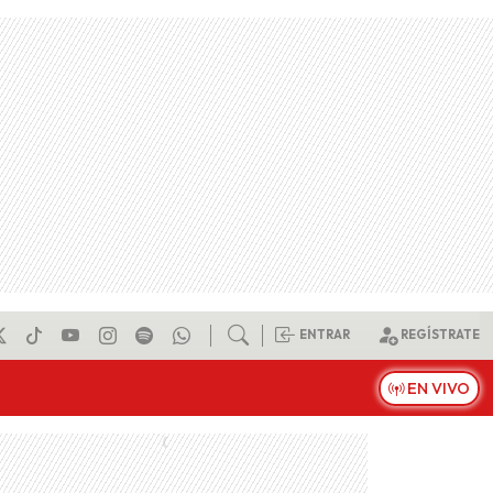
ENTRAR
REGÍSTRATE
EN VIVO