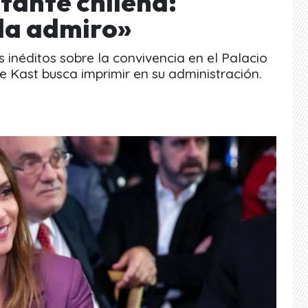
tante chilena:
 la admiro»
 inéditos sobre la convivencia en el Palacio
 Kast busca imprimir en su administración.