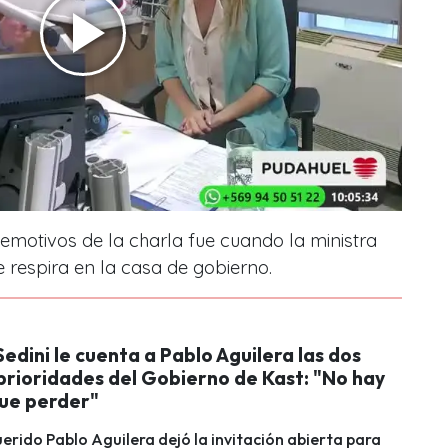
otivos de la charla fue cuando la ministra
e respira en la casa de gobierno.
Sedini le cuenta a Pablo Aguilera las dos
prioridades del Gobierno de Kast: "No hay
ue perder"
erido Pablo Aguilera dejó la invitación abierta para