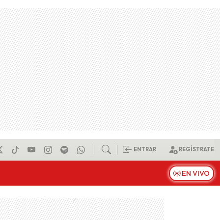
ENTRAR
REGÍSTRATE
EN VIVO