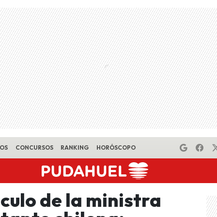
EOS
CONCURSOS
RANKING
HORÓSCOPO
culo de la ministra