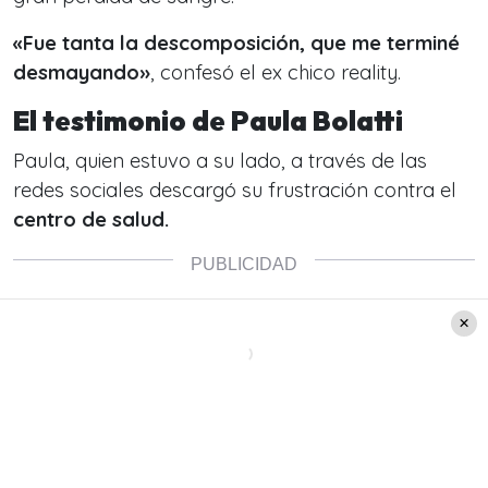
«Fue tanta la descomposición, que me terminé
desmayando»
, confesó el ex chico reality.
El testimonio de Paula Bolatti
Paula, quien estuvo a su lado, a través de las
redes sociales descargó su frustración contra el
centro de salud.