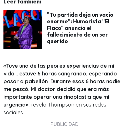
Leer también:
"Tu partida deja un vacío
enorme": Humorista "El
Flaco" anuncia el
fallecimiento de un ser
querido
«Tuve una de las peores experiencias de mi
vida… estuve 6 horas sangrando, esperando
pasar a pabellón. Durante esas 6 horas nadie
me pescó. Mi doctor decidió que era más
importante operar una rinoplastia que mi
urgencia»
, reveló Thompson en sus redes
sociales.