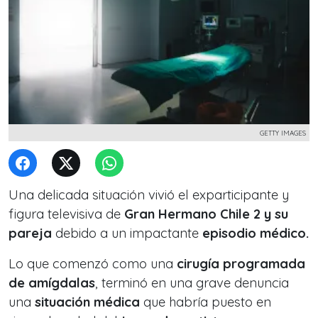
GETTY IMAGES
Una delicada situación vivió el exparticipante y
figura televisiva de
Gran Hermano Chile 2 y su
pareja
debido a un impactante
episodio médico.
Lo que comenzó como una
cirugía programada
de amígdalas
, terminó en una grave denuncia
una
situación médica
que habría puesto en