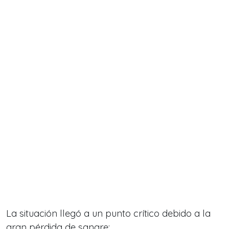
La situación llegó a un punto crítico debido a la
gran pérdida de sangre: