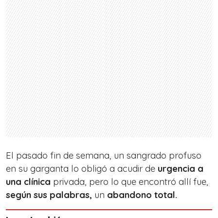
El pasado fin de semana, un sangrado profuso
en su garganta lo obligó a acudir de
urgencia a
una clínica
privada, pero lo que encontró allí fue,
según sus palabras,
un
abandono total.