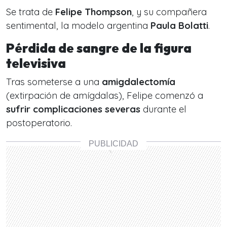
Se trata de
Felipe Thompson
, y su compañera
sentimental, la modelo argentina
Paula Bolatti
.
Pérdida de sangre de la figura
televisiva
Tras someterse a una
amigdalectomía
(extirpación de amígdalas), Felipe comenzó a
sufrir complicaciones
severas
durante el
postoperatorio.