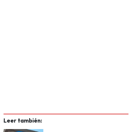
Leer también: