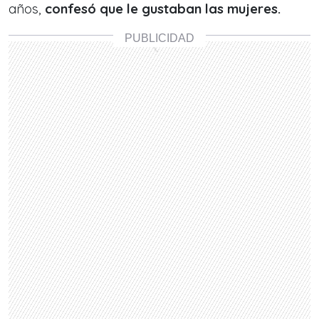
años,
confesó que le gustaban las mujeres.