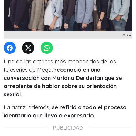
MEGA
Una de las actrices más reconocidas de las
teleseries de Mega,
reconoció en una
conversación con Mariana Derderian que se
arrepiente de hablar sobre su orientación
sexual.
La actriz, además,
se refirió a todo el proceso
identitario que llevó a expresarlo.