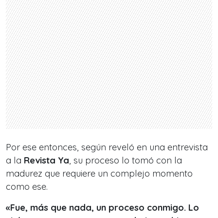
Por ese entonces, según reveló en una entrevista
a la
Revista Ya
, su proceso lo tomó con la
madurez que requiere un complejo momento
como ese.
«Fue, más que nada, un proceso conmigo. Lo