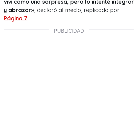
viví como una sorpresa, pero lo intenté integrar
y abrazar»
, declaró al medio, replicado por
Página 7
.