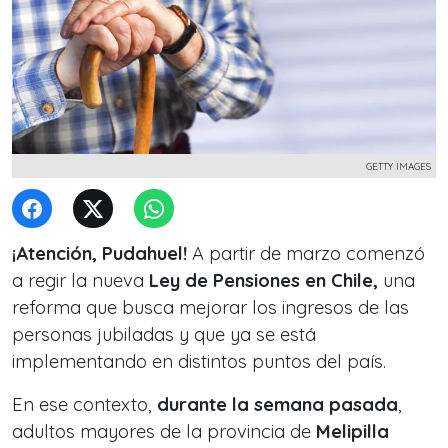
GETTY IMAGES
¡Atención, Pudahuel!
A partir de marzo comenzó
a regir la nueva
Ley de Pensiones en Chile,
una
reforma que busca mejorar los ingresos de las
personas jubiladas y que ya se está
implementando en distintos puntos del país.
En ese contexto,
durante la semana pasada
,
adultos mayores de la provincia de
Melipilla