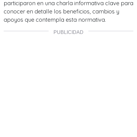
participaron en una charla informativa clave para
conocer en detalle los beneficios, cambios y
apoyos que contempla esta normativa.