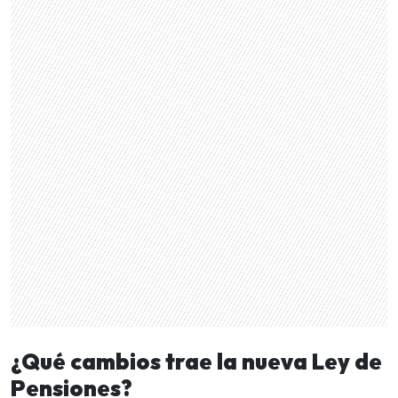
¿Qué cambios trae la nueva Ley de
Pensiones?