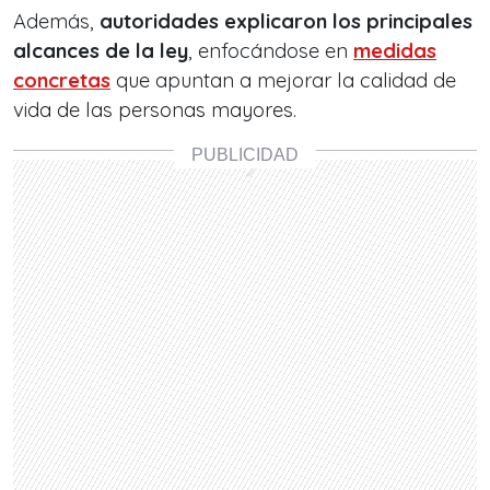
Además,
autoridades explicaron los principales
alcances de la ley
, enfocándose en
medidas
concretas
que apuntan a mejorar la calidad de
vida de las personas mayores.