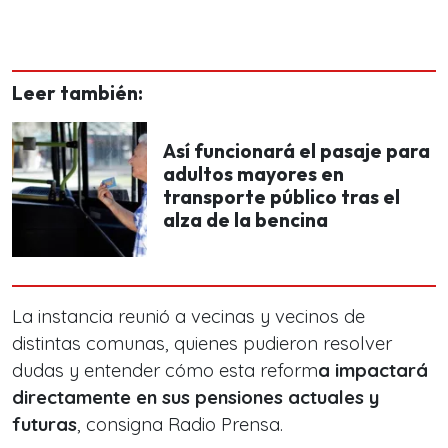
Leer también:
Así funcionará el pasaje para
adultos mayores en
transporte público tras el
alza de la bencina
La instancia reunió a vecinas y vecinos de
distintas comunas, quienes pudieron resolver
dudas y entender cómo esta reform
a impactará
directamente en sus pensiones actuales y
futuras
, consigna Radio Prensa.