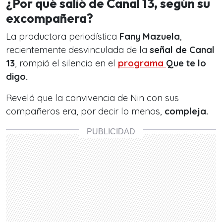
¿Por qué salió de Canal 13, según su
excompañera?
La productora periodística
Fany Mazuela
,
recientemente desvinculada de la
señal de Canal
13
, rompió el silencio en el
programa
Que te lo
digo.
Reveló que la convivencia de Nin con sus
compañeros era, por decir lo menos,
compleja.