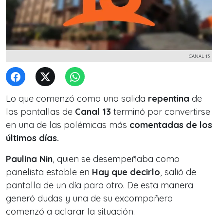
CANAL 13
Lo que comenzó como una salida
repentina
de
las pantallas de
Canal 13
terminó por convertirse
en una de las polémicas más
comentadas de los
últimos días.
Paulina Nin
, quien se desempeñaba como
panelista estable en
Hay que decirlo
, salió de
pantalla de un día para otro. De esta manera
generó dudas y una de su excompañera
comenzó a aclarar la situación.