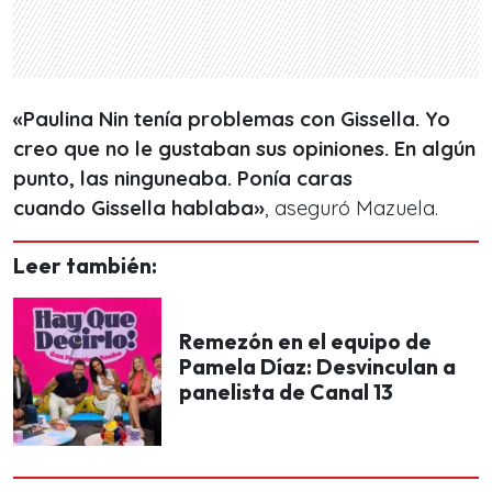
«Paulina Nin tenía problemas con Gissella. Yo
creo que no le gustaban sus opiniones. En algún
punto, las ninguneaba. Ponía caras
cuando Gissella hablaba»
, aseguró Mazuela.
Leer también:
Remezón en el equipo de
Pamela Díaz: Desvinculan a
panelista de Canal 13