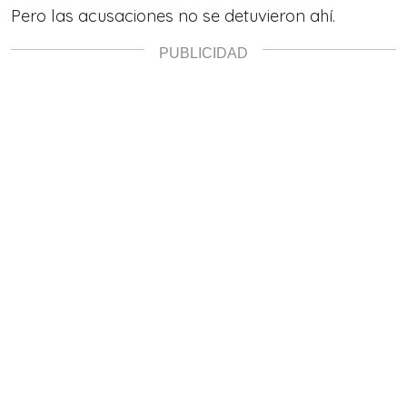
Pero las acusaciones no se detuvieron ahí.