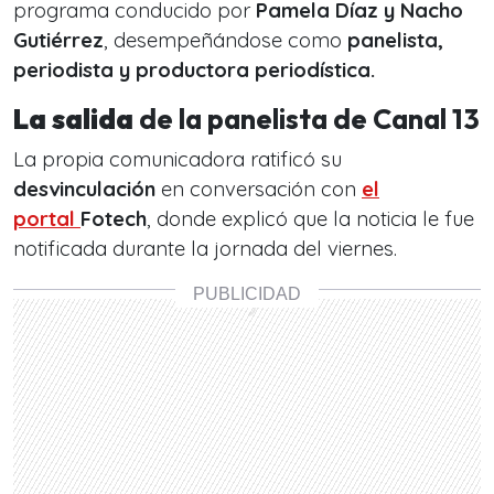
programa conducido por
Pamela Díaz y Nacho
Gutiérrez
, desempeñándose como
panelista,
periodista y productora periodística.
La salida
de la panelista de Canal 13
La propia comunicadora ratificó su
desvinculación
en conversación con
el
portal
Fotech
, donde explicó que la noticia le fue
notificada durante la jornada del viernes.