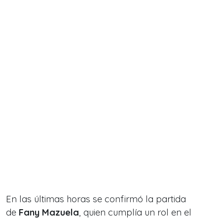
En las últimas horas se confirmó la partida
de
Fany Mazuela
, quien cumplía un rol en el