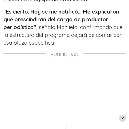
“Es cierto. Hoy se me notificó… Me explicaron
que prescindirán del cargo de productor
periodístico”
, señaló Mazuela, confirmando que
la estructura del programa dejará de contar con
esa plaza específica.