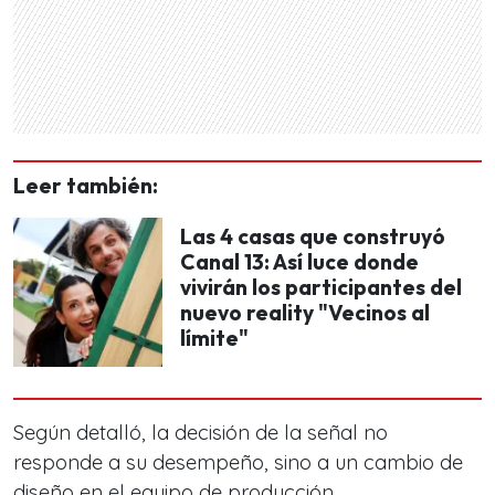
Leer también:
Las 4 casas que construyó
Canal 13: Así luce donde
vivirán los participantes del
nuevo reality "Vecinos al
límite"
Según detalló, la decisión de la señal no
responde a su desempeño, sino a un cambio de
diseño en el equipo de producción.