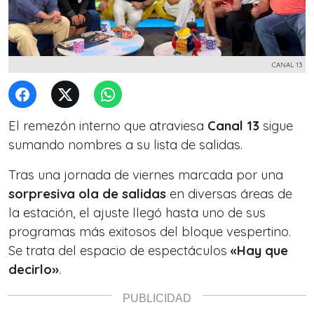
CANAL 13
El remezón interno que atraviesa
Canal 13
sigue
sumando nombres a su lista de salidas.
Tras una jornada de viernes marcada por una
sorpresiva ola de salidas
en diversas áreas de
la estación, el ajuste llegó hasta uno de sus
programas más exitosos del bloque vespertino.
Se trata del espacio de espectáculos
«Hay que
decirlo»
.