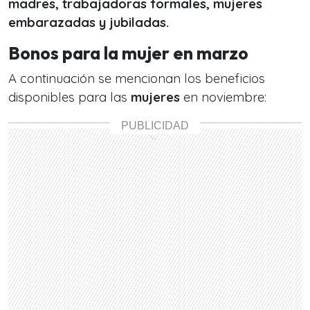
madres, trabajadoras formales, mujeres
embarazadas y jubiladas.
Bonos para la mujer en marzo
A continuación se mencionan los beneficios
disponibles para las
mujeres
en noviembre: