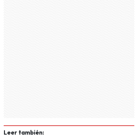
Leer también: