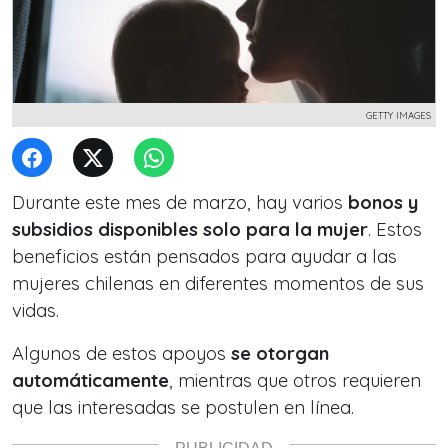
GETTY IMAGES
Durante este mes de marzo, hay varios
bonos y
subsidios disponibles solo para la mujer
. Estos
beneficios están pensados ​​para ayudar a las
mujeres chilenas en diferentes momentos de sus
vidas.
Algunos de estos apoyos
se otorgan
automáticamente
, mientras que otros requieren
que las interesadas se postulen en línea.