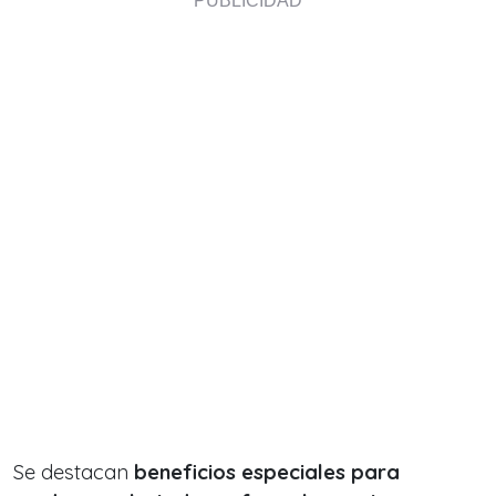
Se destacan
beneficios especiales para