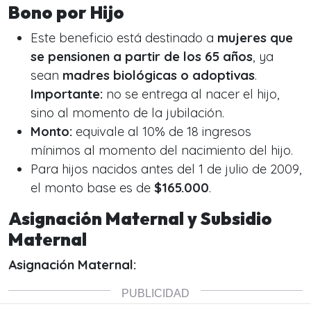
Bono por Hijo
Este beneficio está destinado a
mujeres que
se pensionen a partir de los 65 años
, ya
sean
madres biológicas o adoptivas
.
Importante:
no se entrega al nacer el hijo,
sino al momento de la jubilación.
Monto:
equivale al 10% de 18 ingresos
mínimos al momento del nacimiento del hijo.
Para hijos nacidos antes del 1 de julio de 2009,
el monto base es de
$165.000
.
Asignación Maternal y Subsidio
Maternal
Asignación Maternal: