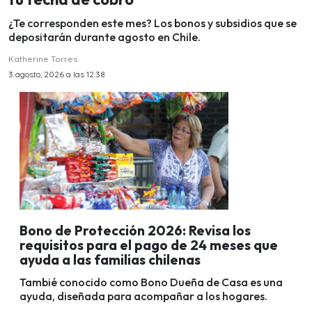
¿Te corresponden este mes? Los bonos y subsidios que se
depositarán durante agosto en Chile.
Katherine Torres
3 agosto, 2026 a las 12:38
Bono de Protección 2026: Revisa los
requisitos para el pago de 24 meses que
ayuda a las familias chilenas
Tambié conocido como Bono Dueña de Casa es una
ayuda, diseñada para acompañar a los hogares.