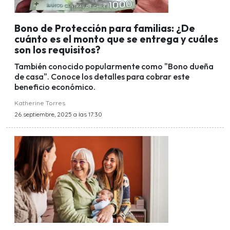
Bono de Protección para familias: ¿De
cuánto es el monto que se entrega y cuáles
son los requisitos?
También conocido popularmente como "Bono dueña
de casa". Conoce los detalles para cobrar este
beneficio económico.
Katherine Torres
26 septiembre, 2025 a las 17:30