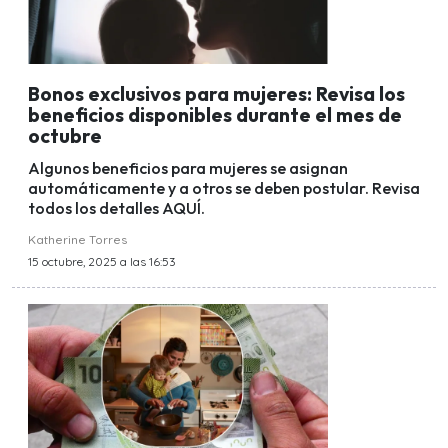
Bonos exclusivos para mujeres: Revisa los
beneficios disponibles durante el mes de
octubre
Algunos beneficios para mujeres se asignan
automáticamente y a otros se deben postular. Revisa
todos los detalles AQUÍ.
Katherine Torres
15 octubre, 2025 a las 16:53