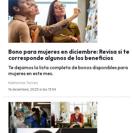
Bono para mujeres en diciembre: Revisa si te
corresponde algunos de los beneficios
Te dejamos la lista completa de bonos disponibles para
mujeres en este mes.
Katherine Torres
16 diciembre, 2025 a las 13:54