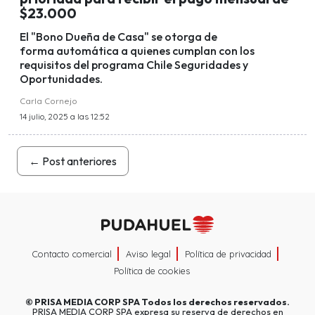
$23.000
El "Bono Dueña de Casa" se otorga de
forma automática a quienes cumplan con los
requisitos del programa Chile Seguridades y
Oportunidades.
Carla Cornejo
14 julio, 2025 a las 12:52
←
Post anteriores
Contacto comercial
Aviso legal
Política de privacidad
Política de cookies
©
PRISA MEDIA CORP SPA
Todos los derechos reservados.
PRISA MEDIA CORP SPA expresa su reserva de derechos en