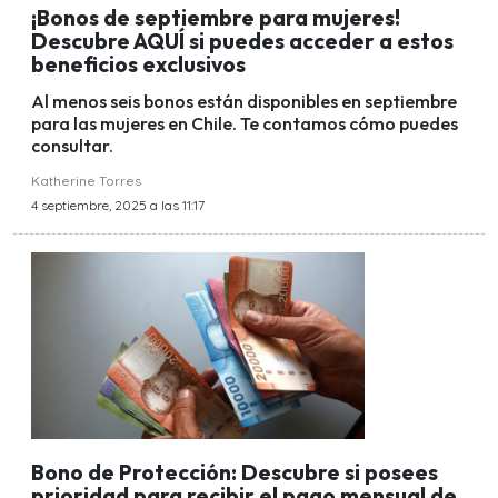
¡Bonos de septiembre para mujeres!
Descubre AQUÍ si puedes acceder a estos
beneficios exclusivos
Al menos seis bonos están disponibles en septiembre
para las mujeres en Chile. Te contamos cómo puedes
consultar.
Katherine Torres
4 septiembre, 2025 a las 11:17
Bono de Protección: Descubre si posees
prioridad para recibir el pago mensual de