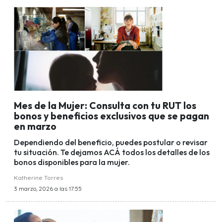
Mes de la Mujer: Consulta con tu RUT los
bonos y beneficios exclusivos que se pagan
en marzo
Dependiendo del beneficio, puedes postular o revisar
tu situación. Te dejamos ACÁ todos los detalles de los
bonos disponibles para la mujer.
Katherine Torres
3 marzo, 2026 a las 17:55