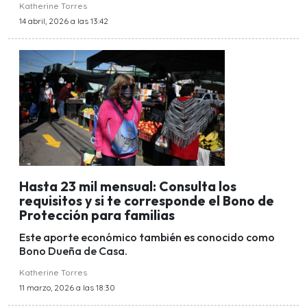
Katherine Torres
14 abril, 2026 a las 13:42
Hasta 23 mil mensual: Consulta los
requisitos y si te corresponde el Bono de
Protección para familias
Este aporte económico también es conocido como
Bono Dueña de Casa.
Katherine Torres
11 marzo, 2026 a las 18:30