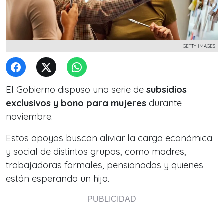
GETTY IMAGES
El Gobierno dispuso una serie de
subsidios
exclusivos y bono para mujeres
durante
noviembre.
Estos apoyos buscan aliviar la carga económica
y social de distintos grupos, como madres,
trabajadoras formales, pensionadas y quienes
están esperando un hijo.