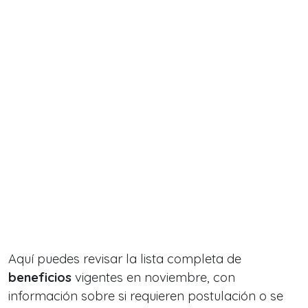
Aquí puedes revisar la lista completa de
beneficios
vigentes en noviembre, con
información sobre si requieren postulación o se