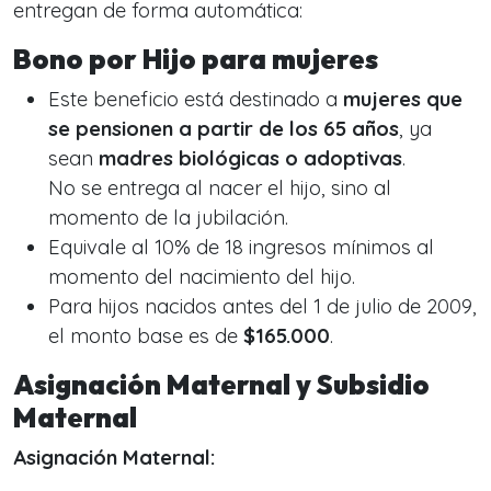
entregan de forma automática:
Bono por Hijo para mujeres
Este beneficio está destinado a
mujeres que
se pensionen a partir de los 65 años
, ya
sean
madres biológicas o adoptivas
.
No se entrega al nacer el hijo, sino al
momento de la jubilación.
Equivale al 10% de 18 ingresos mínimos al
momento del nacimiento del hijo.
Para hijos nacidos antes del 1 de julio de 2009,
el monto base es de
$165.000
.
Asignación Maternal y Subsidio
Maternal
Asignación Maternal: