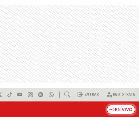
ENTRAR
REGÍSTRATE
EN VIVO