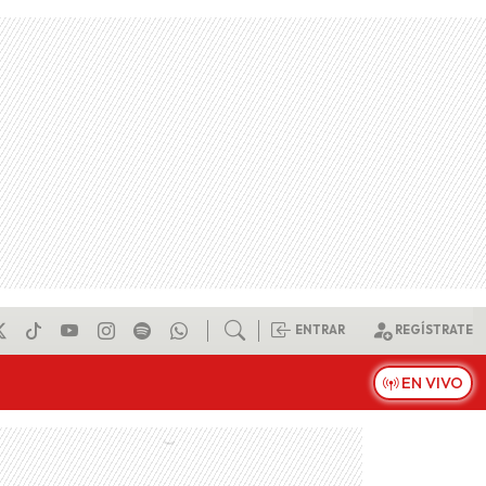
ENTRAR
REGÍSTRATE
EN VIVO