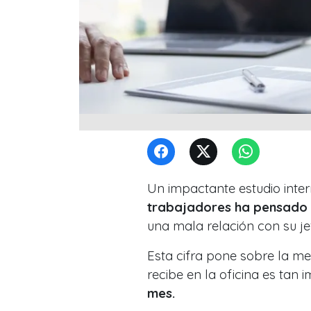
Un impactante estudio inter
trabajadores ha pensado 
una mala relación con su jef
Esta cifra pone sobre la me
recibe en la oficina es tan
mes.