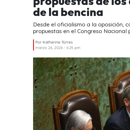
propuestas de los 
de la bencina
Desde el oficialismo a la oposición, 
propuestas en el Congreso Nacional par
Por
Katherine Torres
marzo 26, 2026 - 6:25 pm