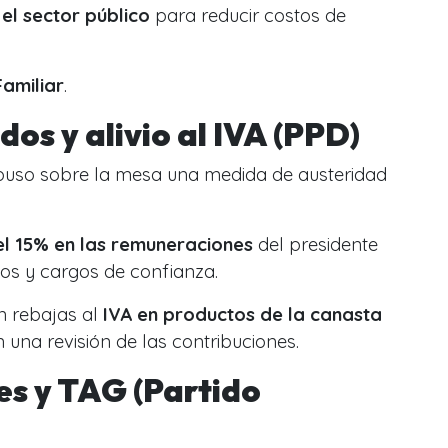
 el sector público
para reducir costos de
Familiar
.
dos y alivio al IVA (PPD)
uso sobre la mesa una medida de austeridad
el 15% en las remuneraciones
del presidente
ios y cargos de confianza.
 rebajas al
IVA en productos de la canasta
n una revisión de las contribuciones.
es y TAG (Partido