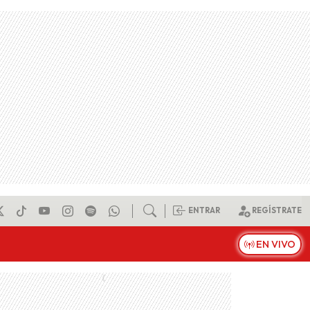
ENTRAR
REGÍSTRATE
EN VIVO