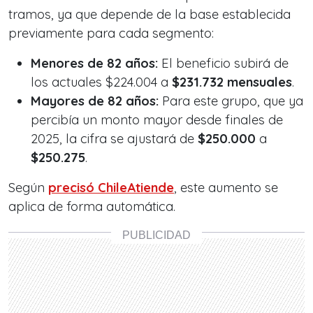
tramos, ya que depende de la base establecida
previamente para cada segmento:
Menores de 82 años:
El beneficio subirá de
los actuales $224.004 a
$231.732 mensuales
.
Mayores de 82 años:
Para este grupo, que ya
percibía un monto mayor desde finales de
2025, la cifra se ajustará de
$250.000
a
$250.275
.
Según
precisó ChileAtiende
, este aumento se
aplica de forma automática.