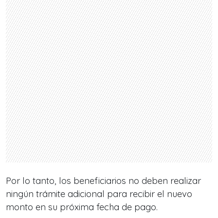
Por lo tanto, los beneficiarios no deben realizar
ningún trámite adicional para recibir el nuevo
monto en su próxima fecha de pago.