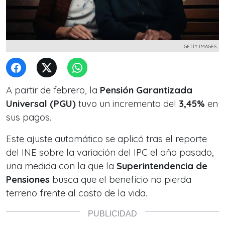
GETTY IMAGES
A partir de febrero, la
Pensión Garantizada
Universal (PGU)
tuvo un incremento del
3,45%
en
sus pagos.
Este ajuste automático se aplicó tras el reporte
del INE sobre la variación del IPC el año pasado,
una medida con la que la
Superintendencia de
Pensiones
busca que el beneficio no pierda
terreno frente al costo de la vida.