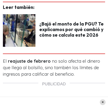
Leer también:
¿Bajó el monto de la PGU? Te
explicamos por qué cambió y
cómo se calcula este 2026
El
reajuste de febrero
no solo afecta el dinero
que llega al bolsillo, sino también los límites de
ingresos para calificar al beneficio.