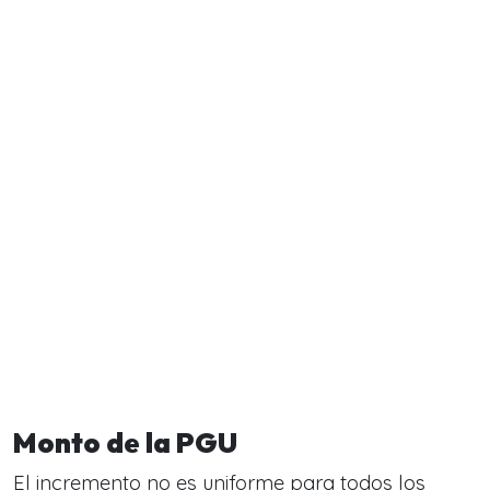
Monto de la PGU
El incremento no es uniforme para todos los