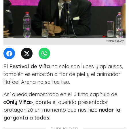
MEDIABANCO
El
Festival de Viña
no solo son luces y aplausos,
también es emoción a flor de piel y el animador
Rafael Arena no se fue liso.
Así quedó demostrado en el último capítulo de
«Only Viña»
, donde el querido presentador
protagonizó un momento que nos hizo
nudar la
garganta a todos.