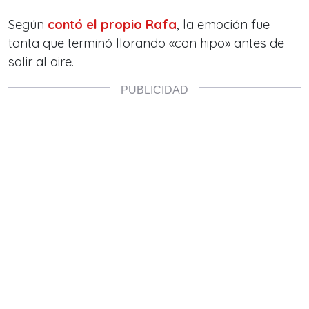
Según
contó el propio Rafa
, la emoción fue
tanta que terminó llorando «con hipo» antes de
salir al aire.