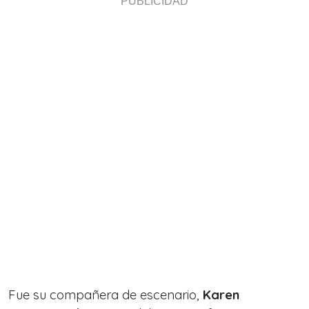
Fue su compañera de escenario,
Karen