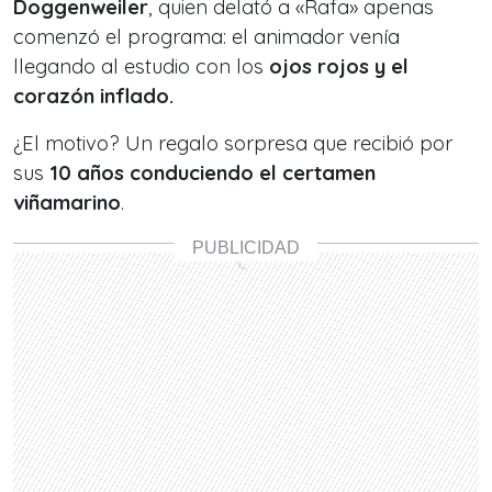
Doggenweiler
, quien delató a «Rafa» apenas
comenzó el programa: el animador venía
llegando al estudio con los
ojos rojos y el
corazón inflado.
¿El motivo? Un regalo sorpresa que recibió por
sus
10 años conduciendo el certamen
viñamarino
.