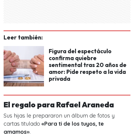
Leer también:
Figura del espectáculo
confirma quiebre
sentimental tras 20 años de
amor: Pide respeto a la vida
privada
El regalo para Rafael Araneda
Sus hijas le prepararon un álbum de fotos y
cartas titulado
«Para ti de los tuyos, te
amamos»
.