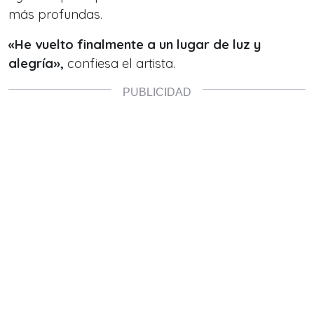
más profundas.
«He vuelto finalmente a un lugar de luz y
alegría»,
confiesa el artista.