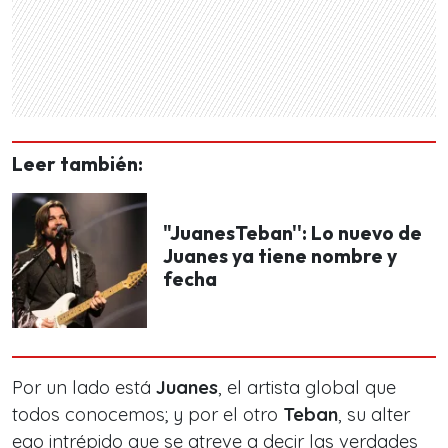
Leer también:
"JuanesTeban'': Lo nuevo de
Juanes ya tiene nombre y
fecha
Por un lado está
Juanes
, el artista global que
todos conocemos; y por el otro
Teban
, su alter
ego intrépido que se atreve a decir las verdades