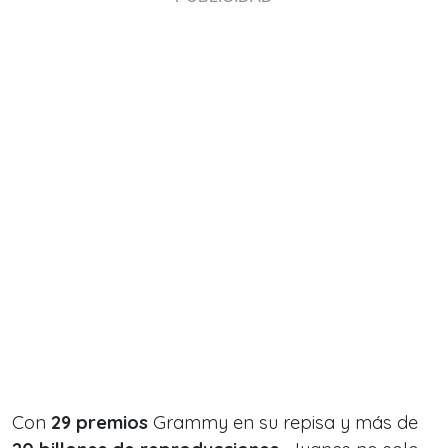
Con
29 premios
Grammy en su repisa y más de