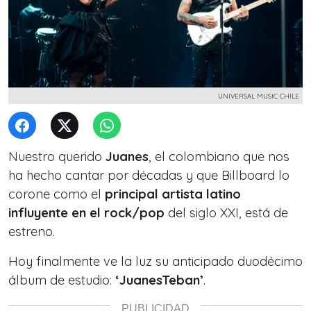
UNIVERSAL MUSIC CHILE
Nuestro querido
Juanes
, el colombiano que nos
ha hecho cantar por décadas y que Billboard lo
corone como el
principal artista latino
influyente en el rock/pop
del siglo XXI, está de
estreno.
Hoy finalmente ve la luz su anticipado duodécimo
álbum de estudio:
‘JuanesTeban’
.