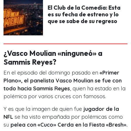
El Club de la Comedia: Esta
es su fecha de estreno y lo
que se sabe de su regreso
¿Vasco Moulian «ninguneó» a
Sammis Reyes?
En el episodio del domingo pasado en
«Primer
Plano», el panelista Vasco Moulian se fue con
todo hacia Sammis Reyes
, quien ha estado en la
polémica por varios cruces con famosos.
Y es que la imagen de quien fue
jugador de la
NFL
se ha visto empañada por polémicas como
su
pelea con «Cuco» Cerda en la Fiesta «Bresh».