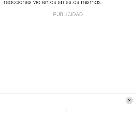
reacciones violentas en estas mismas.