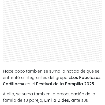
Hace poco también se sumó la noticia de que se
enfrentó a integrantes del grupo
«Los Fabulosos
Cadillacs»
en el
Festival de la Pampilla 2025.
A ello, se suma también la preocupación de la
familia de su pareja,
Emilia Dides,
ante sus