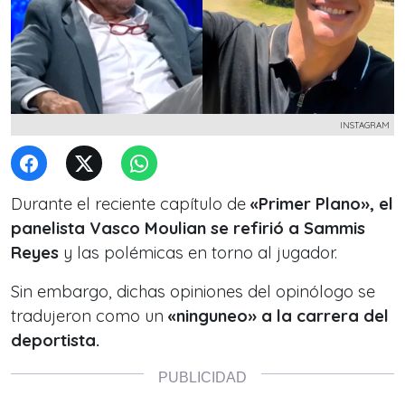
INSTAGRAM
Durante el reciente capítulo de
«Primer Plano», el
panelista Vasco Moulian se refirió a Sammis
Reyes
y las polémicas en torno al jugador.
Sin embargo, dichas opiniones del opinólogo se
tradujeron como un
«ninguneo» a la carrera del
deportista.