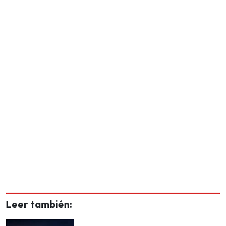
Leer también: