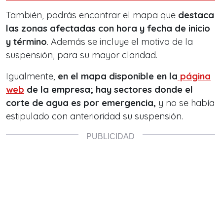
También, podrás encontrar el mapa que
destaca
las zonas afectadas con hora y fecha de inicio
y término
. Además se incluye el motivo de la
suspensión, para su mayor claridad.
Igualmente,
en el mapa disponible en la
página
web
de la empresa; hay sectores donde el
corte de agua es por emergencia,
y no se había
estipulado con anterioridad su suspensión.