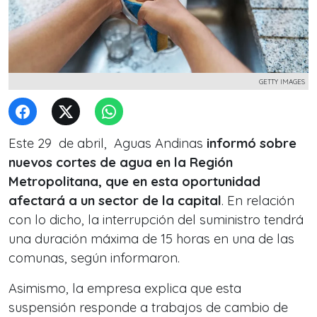
GETTY IMAGES
Este 29 de abril, Aguas Andinas
informó sobre
nuevos cortes de agua en la Región
Metropolitana, que en esta oportunidad
afectará a un sector de la capital
. En relación
con lo dicho, la interrupción del suministro tendrá
una duración máxima de 15 horas en una de las
comunas, según informaron.
Asimismo, la empresa explica que esta
suspensión responde a trabajos de cambio de