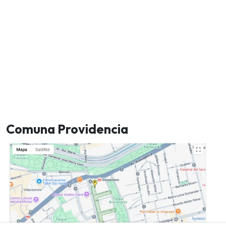
Comuna Providencia