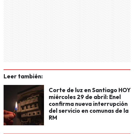
Leer también:
Corte de luz en Santiago HOY
miércoles 29 de abril: Enel
confirma nueva interrupción
del servicio en comunas de la
RM