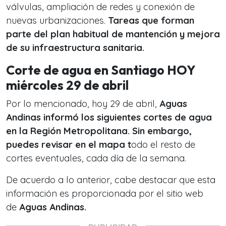
válvulas, ampliación de redes y conexión de
nuevas urbanizaciones.
Tareas que forman
parte del plan habitual de mantención y mejora
de su infraestructura sanitaria.
Corte de agua en Santiago HOY
miércoles 29 de abril
Por lo mencionado, hoy 29 de abril,
Aguas
Andinas informó los siguientes cortes de agua
en la Región Metropolitana. Sin embargo,
puedes revisar en el mapa t
odo el resto de
cortes eventuales, cada día de la semana.
De acuerdo a lo anterior, cabe destacar que esta
información es proporcionada por el sitio web
de
Aguas Andinas.