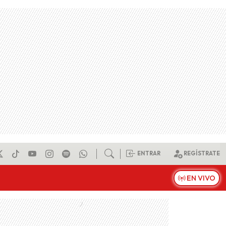
ENTRAR
REGÍSTRATE
EN VIVO