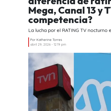
diferencia de rati
Mega, Canal 13 y 
competencia?
La lucha por el RATING TV nocturno e
Por
Katherine Torres
abril 29, 2026 - 12:19 pm