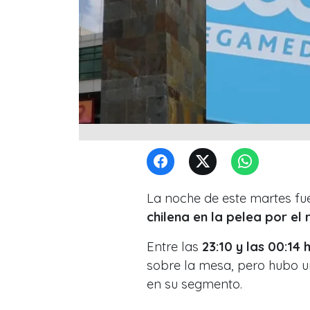
La noche de este martes fu
chilena en la pelea por el 
Entre las
23:10 y las 00:14 
sobre la mesa, pero hubo u
en su segmento.