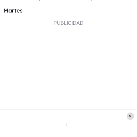
Martes