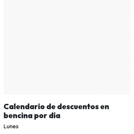
Calendario de descuentos en
bencina por día
Lunes