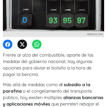
AGENCIA UNO
Frente al alza del combustible, aparte de las
medidas del gobierno nacional, hay algunas
opciones para aliviar el bolsillo a la hora de
pagar la bencina.
Más allá de medidas como e
l subsidio a la
parafina
o el congelamiento del transporte
público, hoy existen múltiples
alianzas bancarias
y aplicaciones móviles
que permiten rebajar el