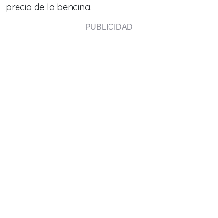
precio de la bencina.