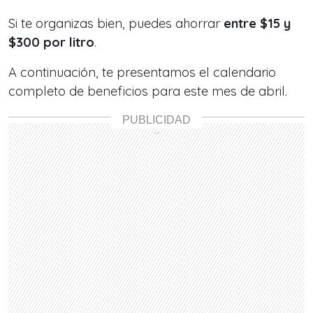
Si te organizas bien, puedes ahorrar
entre $15 y
$300 por litro
.
A continuación, te presentamos el calendario
completo de beneficios para este mes de abril.