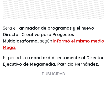
Será el
animador de programas y el nuevo
Director Creativo para Proyectos
Multiplataforma,
según
informó el mismo medio
Mega.
El periodista
reportará directamente al Director
Ejecutivo de Megamedia, Patricio Hernández.