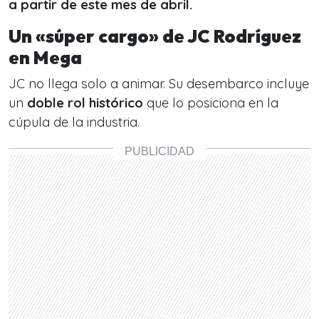
a partir de este mes de abril.
Un «súper cargo» de JC Rodríguez
en Mega
JC no llega solo a animar. Su desembarco incluye
un
doble rol histórico
que lo posiciona en la
cúpula de la industria.