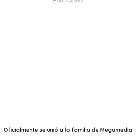
Oficialmente se unió a la familia de Megamedia