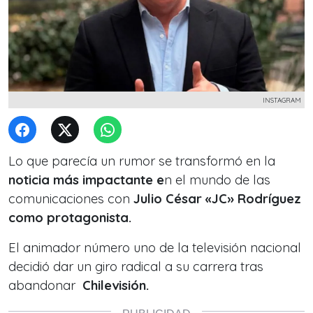
INSTAGRAM
Lo que parecía un rumor se transformó en la
noticia más impactante e
n el mundo de las
comunicaciones con
Julio César «JC» Rodríguez
como protagonista.
El animador número uno de la televisión nacional
decidió dar un giro radical a su carrera tras
abandonar
Chilevisión.