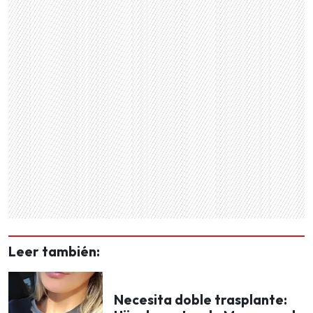
Leer también:
Necesita doble trasplante: