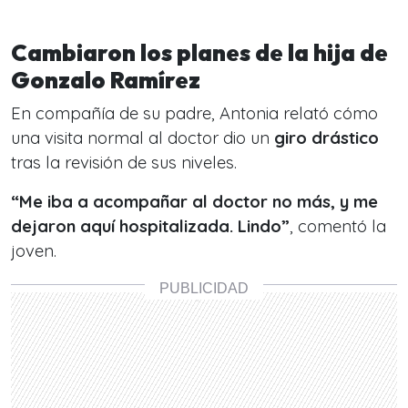
Cambiaron los planes de la hija de
Gonzalo Ramírez
En compañía de su padre, Antonia relató cómo
una visita normal al doctor dio un
giro drástico
tras la revisión de sus niveles.
“Me iba a acompañar al doctor no más, y me
dejaron aquí hospitalizada. Lindo”
, comentó la
joven.