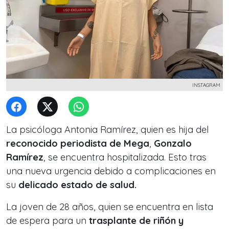
INSTAGRAM
La psicóloga Antonia Ramírez, quien es hija del
reconocido periodista de Mega
,
Gonzalo
Ramírez
, se encuentra hospitalizada. Esto tras
una nueva urgencia debido a complicaciones en
su
delicado estado de salud.
La joven de 28 años, quien se encuentra en lista
de espera para un
trasplante de riñón y