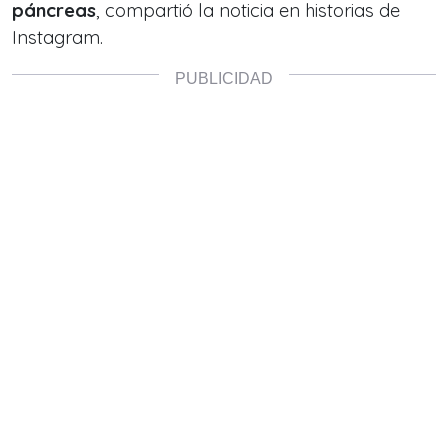
páncreas
, compartió la noticia en historias de
Instagram.