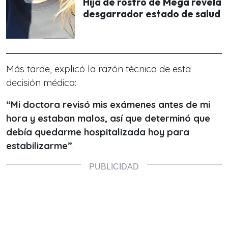
Hija de rostro de Mega revela
desgarrador estado de salud
Más tarde, explicó la razón técnica de esta
decisión médica:
“Mi doctora revisó mis exámenes antes de mi
hora y estaban malos, así que determinó que
debía quedarme hospitalizada hoy para
estabilizarme”
.