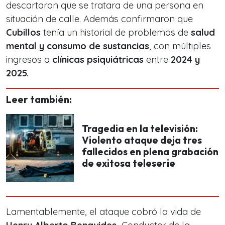
descartaron que se tratara de una persona en
situación de calle. Además confirmaron que
Cubillos
tenía un historial de problemas de
salud
mental y consumo de sustancias
, con múltiples
ingresos a
clínicas psiquiátricas
entre
2024 y
2025.
Leer también:
Tragedia en la televisión:
Violento ataque deja tres
fallecidos en plena grabación
de exitosa teleserie
Lamentablemente, el ataque cobró la vida de