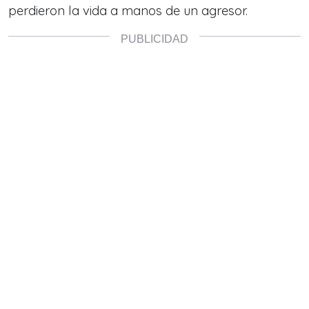
perdieron la vida a manos de un agresor.