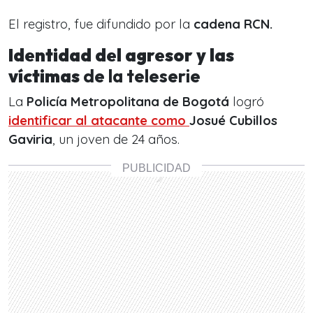
El registro, fue difundido por la
cadena RCN.
Identidad del agresor y las
víctimas
de la teleserie
La
Policía Metropolitana de Bogotá
logró
identificar al atacante como
Josué Cubillos
Gaviria
, un joven de 24 años.