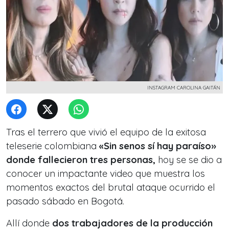
INSTAGRAM CAROLINA GAITÁN
Tras el terrero que
vivió el equipo de la exitosa
teleserie colombiana
«Sin senos sí hay paraíso»
donde fallecieron tres personas,
hoy se
se dio a
conocer un impactante video que muestra los
momentos exactos del brutal ataque ocurrido el
pasado sábado en Bogotá.
Allí donde
dos trabajadores de la producción