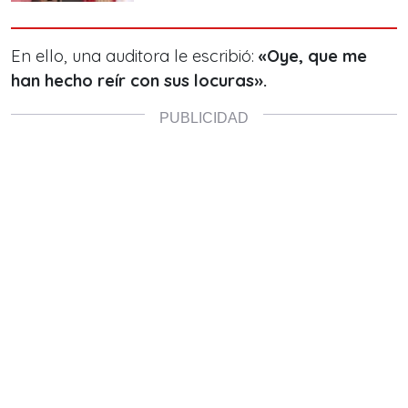
En ello, una auditora le escribió:
«Oye, que me
han hecho reír con sus locuras».