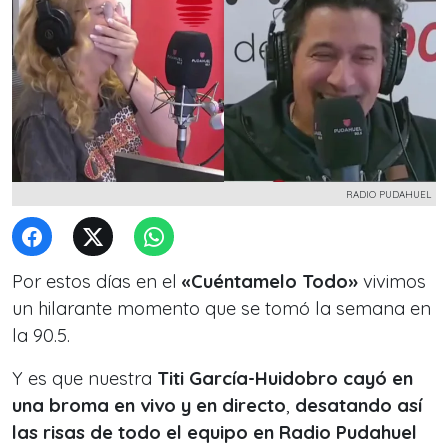
RADIO PUDAHUEL
Por estos días en el
«Cuéntamelo Todo»
vivimos
un hilarante momento que se tomó la semana en
la 90.5.
Y es que nuestra
Titi García-Huidobro cayó en
una broma en vivo y en directo
,
desatando así
las risas de todo el equipo en Radio Pudahuel