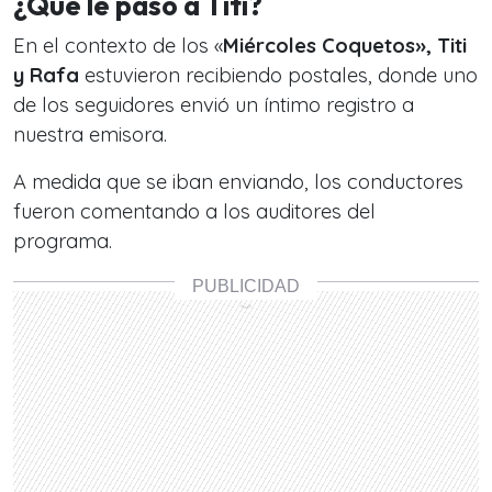
¿Qué le pasó a Titi?
En el contexto de los «
Miércoles Coquetos», Titi
y Rafa
estuvieron recibiendo postales, donde uno
de los seguidores envió un íntimo registro a
nuestra emisora.
A medida que se iban enviando, los conductores
fueron comentando a los auditores del
programa.