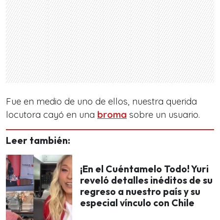
Fue en medio de uno de ellos, nuestra querida
locutora cayó en una
broma
sobre un usuario.
Leer también:
¡En el Cuéntamelo Todo! Yuri
reveló detalles inéditos de su
regreso a nuestro país y su
especial vínculo con Chile