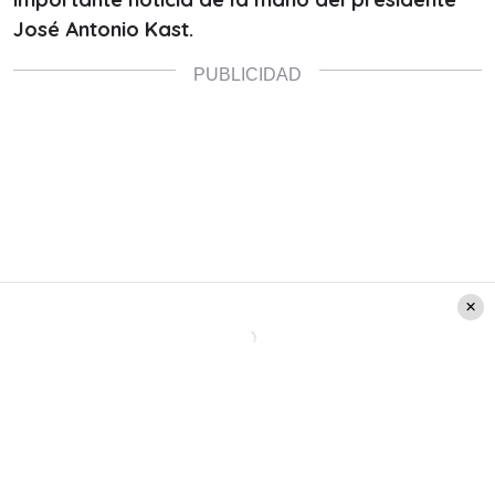
José Antonio Kast.