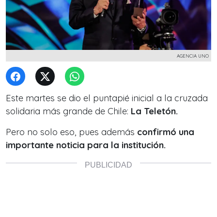
AGENCIA UNO
Este martes se dio el puntapié inicial a la cruzada
solidaria más grande de Chile:
La Teletón.
Pero no solo eso, pues además
confirmó una
importante noticia para la institución.