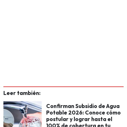
Leer también:
Confirman Subsidio de Agua
Potable 2026: Conoce cómo
postular y lograr hasta el
100% de cobertura en tu