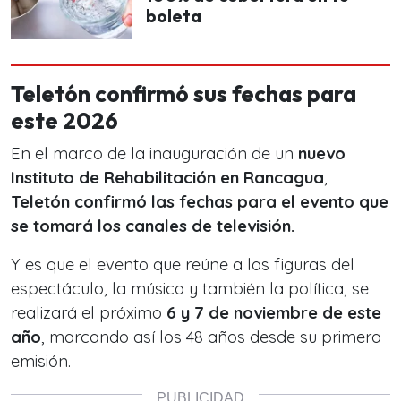
boleta
Teletón confirmó sus fechas para
este 2026
En el marco de la inauguración de un
nuevo
Instituto de Rehabilitación en Rancagua
,
Teletón confirmó las fechas para el evento que
se tomará los canales de televisión.
Y es que el evento que reúne a las figuras del
espectáculo, la música y también la política, se
realizará el próximo
6 y 7 de noviembre de este
año
, marcando así los 48 años desde su primera
emisión.