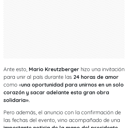
Ante esto,
Mario Kreutzberger
hizo una invitación
para unir al país durante las
24 horas de amor
como «
una oportunidad para unirnos en un solo
corazón y sacar adelante esta gran obra
solidaria».
Pero además, el anuncio con la confirmación de
las fechas del evento, vino acompañado de una
importante noticia de la mano del presidente