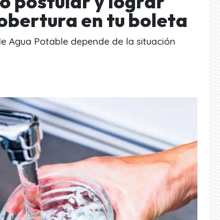
 postular y lograr
obertura en tu boleta
de Agua Potable depende de la situación