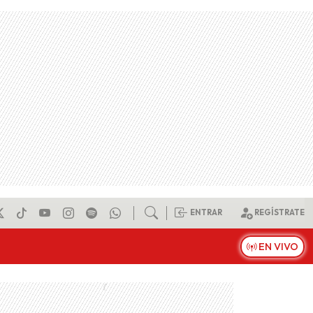
ENTRAR
REGÍSTRATE
EN VIVO