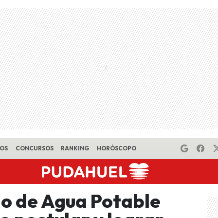
EOS
CONCURSOS
RANKING
HORÓSCOPO
o de Agua Potable