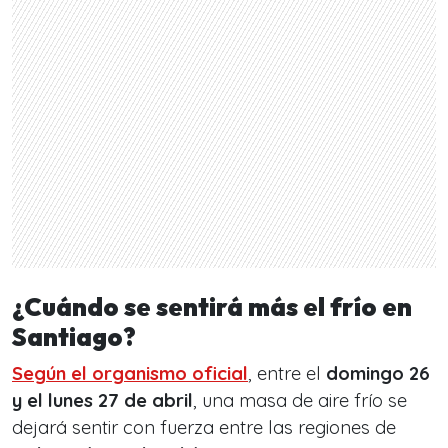
¿Cuándo se sentirá más el frío en
Santiago?
Según el organismo oficial
, entre el
domingo 26
y el lunes 27 de abril
, una masa de aire frío se
dejará sentir con fuerza entre las regiones de