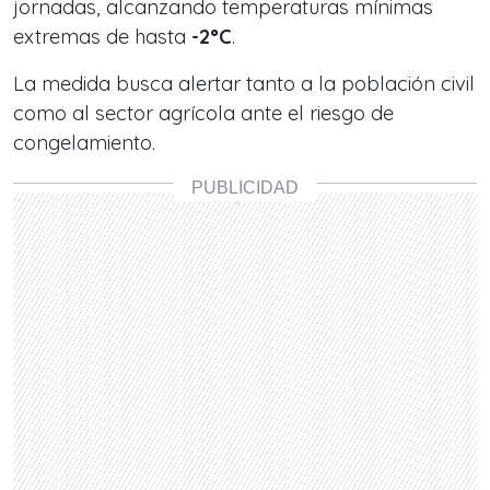
jornadas, alcanzando temperaturas mínimas
extremas de hasta
-2°C
.
La medida busca alertar tanto a la población civil
como al sector agrícola ante el riesgo de
congelamiento.