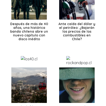
Después de más de 40
Ante caída del dólar y
años, una histórica
el petróleo: ¿Bajarán
banda chilena abre un
los precios de los
nuevo capítulo con
combustibles en
disco inédito
Chile?