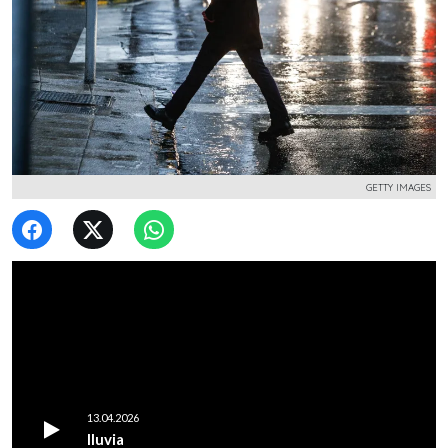
GETTY IMAGES