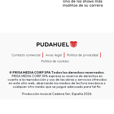
Uno de los shows más
insólitos de su carrera
Contacto comercial
Aviso legal
Política de privacidad
Política de cookies
©
PRISA MEDIA CORP SPA
Todos los derechos reservados.
PRISA MEDIA CORP SPA expresa su reserva de derechos en
cuanto a la reproducción y uso de las obras y servicios ofrecidos
en este sitio web, abarcando los medios de lectura mecánica o
cualquier otro medio que se juzgue adecuado para tal fin.
Producción musical Cadena Ser, España 2026.