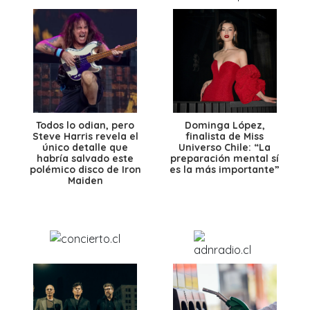
Todos lo odian, pero
Dominga López,
Steve Harris revela el
finalista de Miss
único detalle que
Universo Chile: “La
habría salvado este
preparación mental sí
polémico disco de Iron
es la más importante”
Maiden