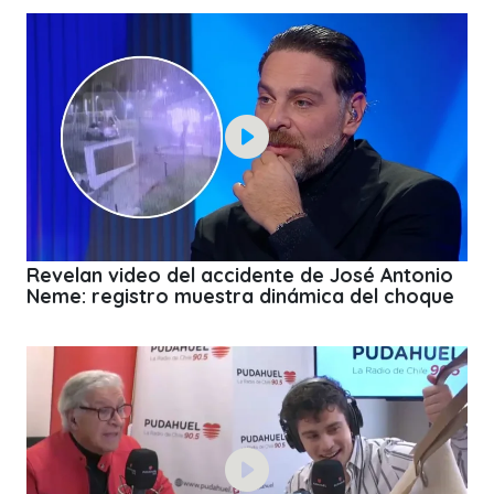
Revelan video del accidente de José Antonio
Neme: registro muestra dinámica del choque