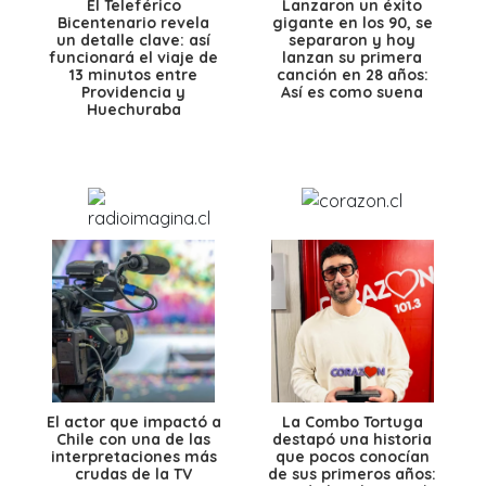
El Teleférico
Lanzaron un éxito
Bicentenario revela
gigante en los 90, se
un detalle clave: así
separaron y hoy
funcionará el viaje de
lanzan su primera
13 minutos entre
canción en 28 años:
Providencia y
Así es como suena
Huechuraba
El actor que impactó a
La Combo Tortuga
Chile con una de las
destapó una historia
interpretaciones más
que pocos conocían
crudas de la TV
de sus primeros años: