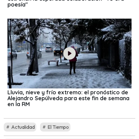
poesía"
Lluvia, nieve y frío extremo: el pronóstico de
Alejandro Sepúlveda para este fin de semana
en la RM
Actualidad
El Tiempo