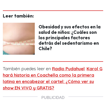
Leer también:
Obesidad y sus efectos en la
salud de niños: ¿Cuáles son
los principales factores
detrás del sedentarismo en
Chile?
También puedes leer en
Radio Pudahuel
:
Karol G
hará historia en Coachella como la primera
latina en encabezar el cartel: ¿Cómo ver su
show EN VIVO y GRATIS?