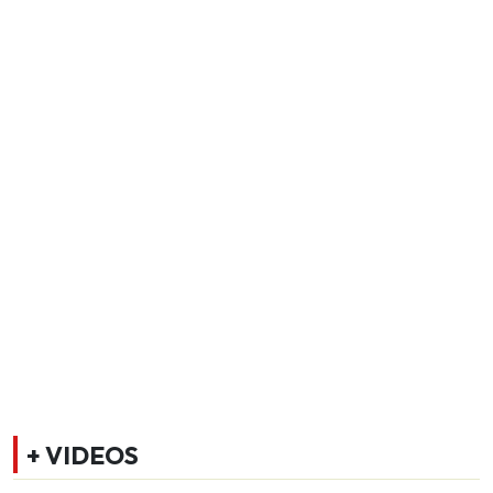
+ VIDEOS